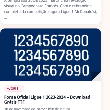
A temporada 2024/2025 marca uma revolução
visual no Campeonato Francês. Com o rebranding
completo da competição (agora Ligue 1 McDonald’s),
…
LIGUE 1
Fonte Oficial Ligue 1 2023-2024 – Download
Grátis TTF
30 de novembro de 2025
•
2 min de leitura