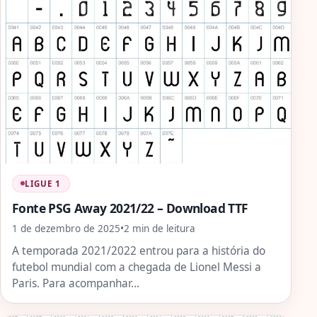
LIGUE 1
Fonte PSG Away 2021/22 – Download TTF
1 de dezembro de 2025
•
2 min de leitura
A temporada 2021/2022 entrou para a história do
futebol mundial com a chegada de Lionel Messi a
Paris. Para acompanhar…