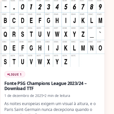
LIGUE 1
Fonte PSG Champions League 2023/24 –
Download TTF
1 de dezembro de 2025
•
2 min de leitura
As noites europeias exigem um visual à altura, e o
Paris Saint-Germain nunca decepciona quando o