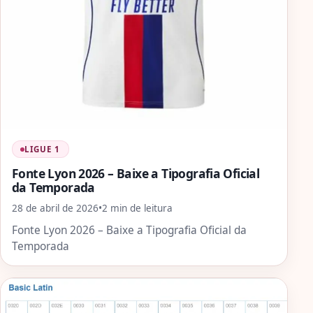
LIGUE 1
Fonte Lyon 2026 – Baixe a Tipografia Oficial
da Temporada
28 de abril de 2026
•
2 min de leitura
Fonte Lyon 2026 – Baixe a Tipografia Oficial da
Temporada