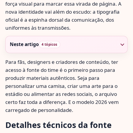
força visual para marcar essa virada de página. A
nova identidade vai além do escudo: a tipografia
oficial é a espinha dorsal da comunicação, dos
uniformes às transmissões.
Neste artigo
4 tópicos
Para fãs, designers e criadores de conteúdo, ter
acesso à fonte do time é o primeiro passo para
produzir materiais autênticos. Seja para
personalizar uma camisa, criar uma arte para o
estádio ou alimentar as redes sociais, o arquivo
certo faz toda a diferença. E o modelo 2026 vem
carregado de personalidade.
Detalhes técnicos da fonte