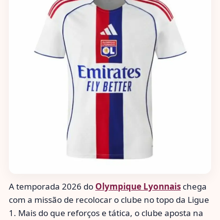
A temporada 2026 do
Olympique Lyonnais
chega
com a missão de recolocar o clube no topo da Ligue
1. Mais do que reforços e tática, o clube aposta na