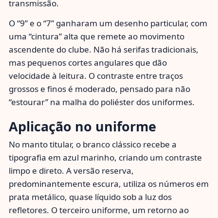
transmissão.
O “9” e o “7” ganharam um desenho particular, com
uma “cintura” alta que remete ao movimento
ascendente do clube. Não há serifas tradicionais,
mas pequenos cortes angulares que dão
velocidade à leitura. O contraste entre traços
grossos e finos é moderado, pensado para não
“estourar” na malha do poliéster dos uniformes.
Aplicação no uniforme
No manto titular, o branco clássico recebe a
tipografia em azul marinho, criando um contraste
limpo e direto. A versão reserva,
predominantemente escura, utiliza os números em
prata metálico, quase líquido sob a luz dos
refletores. O terceiro uniforme, um retorno ao