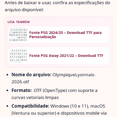
Antes de baixar e usar, confira as especificações do
arquivo disponível:
LEIA TAMBÉM
Fonte PSG 2024/25 – Download TTF para
Personalização
Fonte PSG Away 2021/22 – Download TTF
Nome do arquivo:
OlympiqueLyonnais-
2026.otf
Formato:
.OTF (OpenType) com suporte a
curvas vetoriais limpas
Compatibilidade:
Windows (10 e 11), macOS
(Ventura ou superior) e dispositivos mobile via