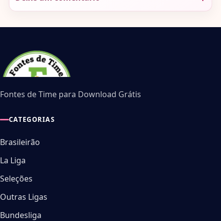
Fontes de Time para Download Grátis
CATEGORIAS
Brasileirão
La Liga
Seleções
Outras Ligas
Bundesliga