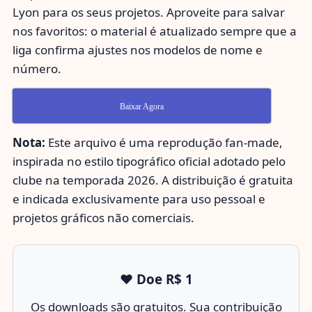
Lyon para os seus projetos. Aproveite para salvar
nos favoritos: o material é atualizado sempre que a
liga confirma ajustes nos modelos de nome e
número.
Baixar Agora
Nota:
Este arquivo é uma reprodução fan-made,
inspirada no estilo tipográfico oficial adotado pelo
clube na temporada 2026. A distribuição é gratuita
e indicada exclusivamente para uso pessoal e
projetos gráficos não comerciais.
❤️ Doe R$ 1
Os downloads são gratuitos. Sua contribuição