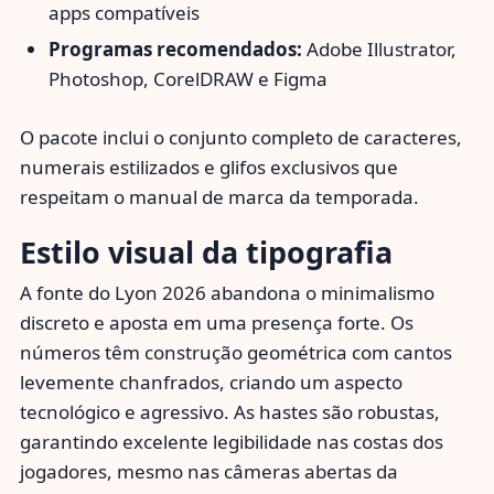
apps compatíveis
Programas recomendados:
Adobe Illustrator,
Photoshop, CorelDRAW e Figma
O pacote inclui o conjunto completo de caracteres,
numerais estilizados e glifos exclusivos que
respeitam o manual de marca da temporada.
Estilo visual da tipografia
A fonte do Lyon 2026 abandona o minimalismo
discreto e aposta em uma presença forte. Os
números têm construção geométrica com cantos
levemente chanfrados, criando um aspecto
tecnológico e agressivo. As hastes são robustas,
garantindo excelente legibilidade nas costas dos
jogadores, mesmo nas câmeras abertas da