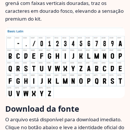
grená com faixas verticais douradas, traz os
caracteres em dourado fosco, elevando a sensação
premium do kit.
Download da fonte
O arquivo está disponível para download imediato.
Clique no botão abaixo e leve a identidade oficial do