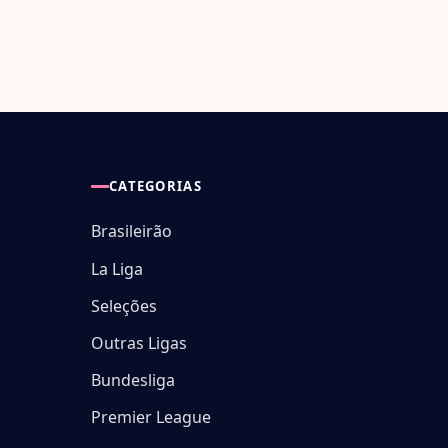
CATEGORIAS
Brasileirão
La Liga
Seleções
Outras Ligas
Bundesliga
Premier League