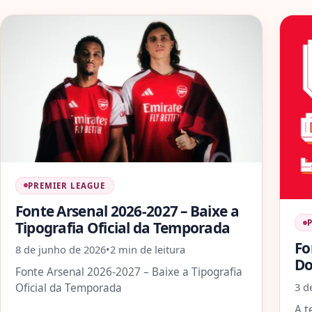
PREMIER LEAGUE
Fonte Arsenal 2026-2027 – Baixe a
Tipografia Oficial da Temporada
Fo
8 de junho de 2026
•
2 min de leitura
Do
Fonte Arsenal 2026-2027 – Baixe a Tipografia
3 d
Oficial da Temporada
A t