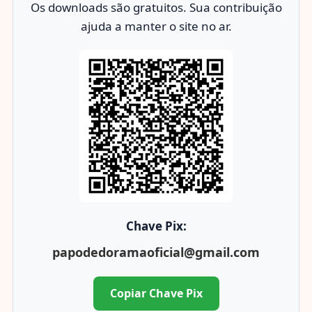
Os downloads são gratuitos. Sua contribuição
ajuda a manter o site no ar.
Chave Pix:
papodedoramaoficial@gmail.com
Copiar Chave Pix