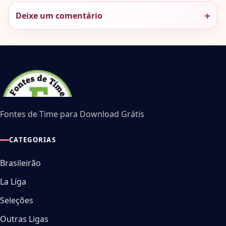
Deixe um comentário
Fontes de Time para Download Grátis
CATEGORIAS
Brasileirão
La Liga
Seleções
Outras Ligas