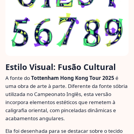
Estilo Visual: Fusão Cultural
A fonte do
Tottenham Hong Kong Tour 2025
é
uma obra de arte à parte. Diferente da fonte sóbria
utilizada no Campeonato Inglês, esta versão
incorpora elementos estéticos que remetem à
caligrafia oriental, com pinceladas dinâmicas e
acabamentos angulares.
Ela foi desenhada para se destacar sobre o tecido