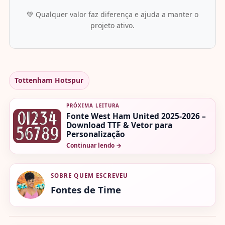
💚 Qualquer valor faz diferença e ajuda a manter o
projeto ativo.
Tottenham Hotspur
PRÓXIMA LEITURA
Fonte West Ham United 2025-2026 –
Download TTF & Vetor para
Personalização
Continuar lendo
→
SOBRE QUEM ESCREVEU
Fontes de Time