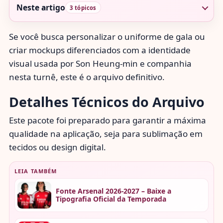
Neste artigo
3 tópicos
Se você busca personalizar o uniforme de gala ou
criar mockups diferenciados com a identidade
visual usada por Son Heung-min e companhia
nesta turnê, este é o arquivo definitivo.
Detalhes Técnicos do Arquivo
Este pacote foi preparado para garantir a máxima
qualidade na aplicação, seja para sublimação em
tecidos ou design digital.
LEIA TAMBÉM
Fonte Arsenal 2026-2027 – Baixe a
Tipografia Oficial da Temporada