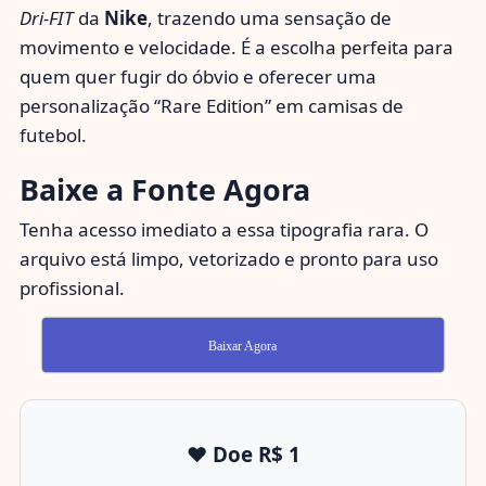
Dri-FIT
da
Nike
, trazendo uma sensação de
movimento e velocidade. É a escolha perfeita para
quem quer fugir do óbvio e oferecer uma
personalização “Rare Edition” em camisas de
futebol.
Baixe a Fonte Agora
Tenha acesso imediato a essa tipografia rara. O
arquivo está limpo, vetorizado e pronto para uso
profissional.
Baixar Agora
❤️ Doe R$ 1