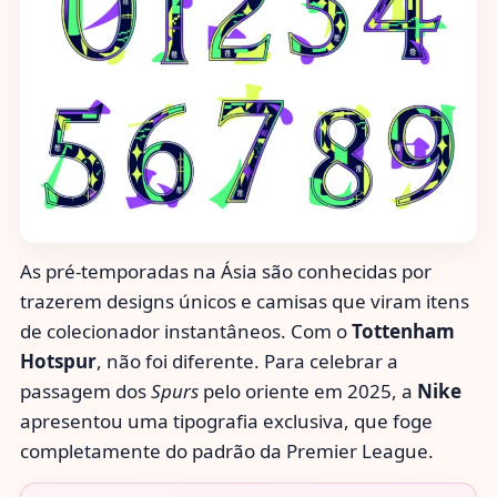
As pré-temporadas na Ásia são conhecidas por
trazerem designs únicos e camisas que viram itens
de colecionador instantâneos. Com o
Tottenham
Hotspur
, não foi diferente. Para celebrar a
passagem dos
Spurs
pelo oriente em 2025, a
Nike
apresentou uma tipografia exclusiva, que foge
completamente do padrão da Premier League.