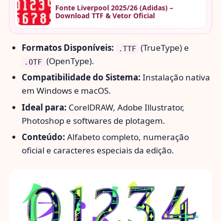
Fonte Liverpool 2025/26 (Adidas) –
Download TTF & Vetor Oficial
Formatos Disponíveis:
(TrueType) e
.TTF
(OpenType).
.OTF
Compatibilidade do Sistema:
Instalação nativa
em Windows e macOS.
Ideal para:
CorelDRAW, Adobe Illustrator,
Photoshop e softwares de plotagem.
Conteúdo:
Alfabeto completo, numeração
oficial e caracteres especiais da edição.