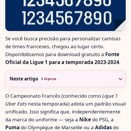
Se você busca precisão para personalizar camisas
de times franceses, chegou ao lugar certo.
Disponibilizamos para download gratuito a
Fonte
Oficial da Ligue 1 para a temporada 2023-2024
.
Neste artigo
3 tópicos
O Campeonato Francês (conhecido como
Ligue 1
Uber Eats
nesta temporada) adota um padrão visual
unificado. Isso significa que, independentemente
da marca do uniforme — seja a
Nike
do PSG, a
Puma
do Olympique de Marseille ou a
Adidas
do