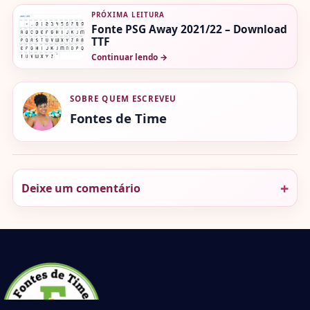
PRÓXIMA LEITURA
Fonte PSG Away 2021/22 – Download
TTF
Continuar lendo
→
SOBRE QUEM ESCREVEU
Fontes de Time
Deixe um comentário