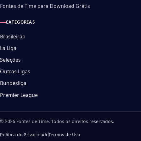
Fontes de Time para Download Grátis
CATEGORIAS
Brasileirão
La Liga
Seleções
Outras Ligas
Bundesliga
Premier League
© 2026 Fontes de Time. Todos os direitos reservados.
Política de Privacidade
Termos de Uso