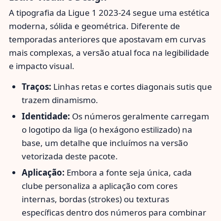
A tipografia da Ligue 1 2023-24 segue uma estética
moderna, sólida e geométrica. Diferente de
temporadas anteriores que apostavam em curvas
mais complexas, a versão atual foca na legibilidade
e impacto visual.
Traços:
Linhas retas e cortes diagonais sutis que
trazem dinamismo.
Identidade:
Os números geralmente carregam
o logotipo da liga (o hexágono estilizado) na
base, um detalhe que incluímos na versão
vetorizada deste pacote.
Aplicação:
Embora a fonte seja única, cada
clube personaliza a aplicação com cores
internas, bordas (strokes) ou texturas
específicas dentro dos números para combinar