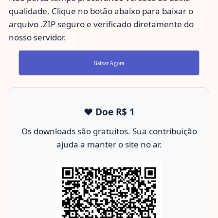
qualidade. Clique no botão abaixo para baixar o
arquivo .ZIP seguro e verificado diretamente do
nosso servidor.
Baixar Agora
❤️ Doe R$ 1
Os downloads são gratuitos. Sua contribuição
ajuda a manter o site no ar.