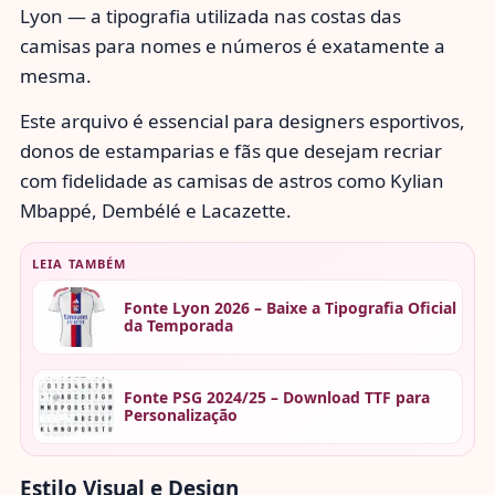
Lyon — a tipografia utilizada nas costas das
camisas para nomes e números é exatamente a
mesma.
Este arquivo é essencial para designers esportivos,
donos de estamparias e fãs que desejam recriar
com fidelidade as camisas de astros como Kylian
Mbappé, Dembélé e Lacazette.
LEIA TAMBÉM
Fonte Lyon 2026 – Baixe a Tipografia Oficial
da Temporada
Fonte PSG 2024/25 – Download TTF para
Personalização
Estilo Visual e Design