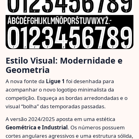
Estilo Visual: Modernidade e
Geometria
A nova fonte da
Ligue 1
foi desenhada para
acompanhar o novo logotipo minimalista da
competição. Esqueça as bordas arredondadas e o
visual “bolha” das temporadas passadas.
A versão 2024/2025 aposta em uma estética
Geométrica e Industrial
. Os números possuem
cortes angulares agressivos e uma estrutura sólida,