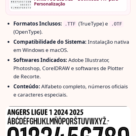
Personalização
Formatos Inclusos:
(TrueType) e
.TTF
.OTF
(OpenType).
Compatibilidade do Sistema:
Instalação nativa
em Windows e macOS.
Softwares Indicados:
Adobe Illustrator,
Photoshop, CorelDRAW e softwares de Plotter
de Recorte.
Conteúdo:
Alfabeto completo, números oficiais
e caracteres especiais.