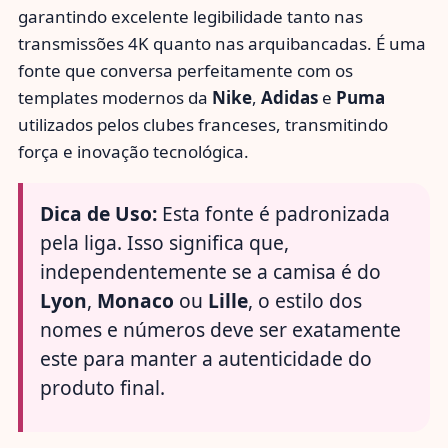
garantindo excelente legibilidade tanto nas
transmissões 4K quanto nas arquibancadas. É uma
fonte que conversa perfeitamente com os
templates modernos da
Nike
,
Adidas
e
Puma
utilizados pelos clubes franceses, transmitindo
força e inovação tecnológica.
Dica de Uso:
Esta fonte é padronizada
pela liga. Isso significa que,
independentemente se a camisa é do
Lyon
,
Monaco
ou
Lille
, o estilo dos
nomes e números deve ser exatamente
este para manter a autenticidade do
produto final.