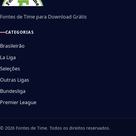
Fontes de Time para Download Grátis
CATEGORIAS
Brasileirão
La Liga
Seleções
Outras Ligas
Bundesliga
Premier League
© 2026 Fontes de Time. Todos os direitos reservados.