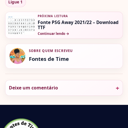
Ligue 1
PRÓXIMA LEITURA
Fonte PSG Away 2021/22 – Download
TTF
Continuar lendo
→
SOBRE QUEM ESCREVEU
Fontes de Time
Deixe um comentário