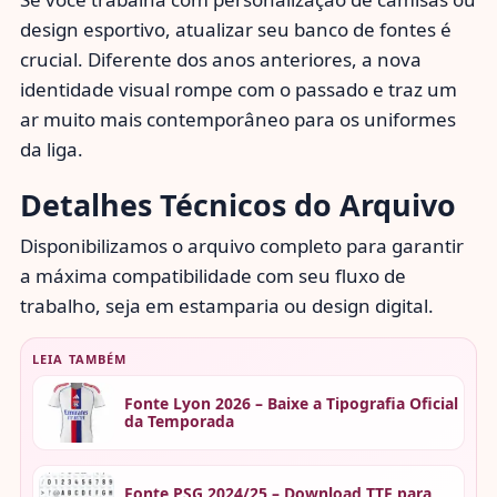
design esportivo, atualizar seu banco de fontes é
crucial. Diferente dos anos anteriores, a nova
identidade visual rompe com o passado e traz um
ar muito mais contemporâneo para os uniformes
da liga.
Detalhes Técnicos do Arquivo
Disponibilizamos o arquivo completo para garantir
a máxima compatibilidade com seu fluxo de
trabalho, seja em estamparia ou design digital.
LEIA TAMBÉM
Fonte Lyon 2026 – Baixe a Tipografia Oficial
da Temporada
Fonte PSG 2024/25 – Download TTF para