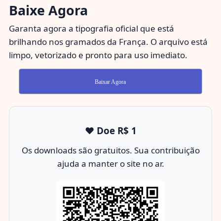
Baixe Agora
Garanta agora a tipografia oficial que está
brilhando nos gramados da França. O arquivo está
limpo, vetorizado e pronto para uso imediato.
Baixar Agora
❤️ Doe R$ 1
Os downloads são gratuitos. Sua contribuição
ajuda a manter o site no ar.