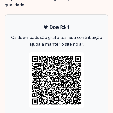
qualidade.
❤️ Doe R$ 1
Os downloads são gratuitos. Sua contribuição
ajuda a manter o site no ar.