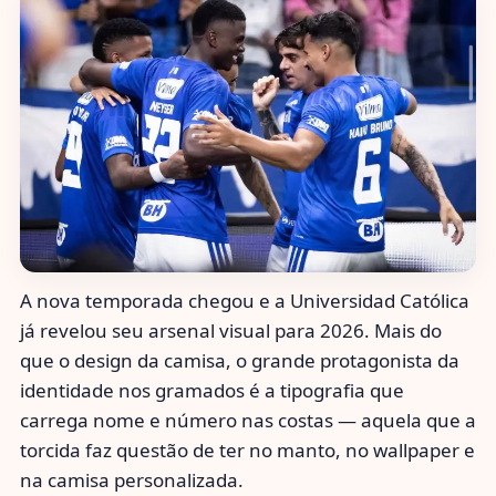
A nova temporada chegou e a Universidad Católica
já revelou seu arsenal visual para 2026. Mais do
que o design da camisa, o grande protagonista da
identidade nos gramados é a tipografia que
carrega nome e número nas costas — aquela que a
torcida faz questão de ter no manto, no wallpaper e
na camisa personalizada.