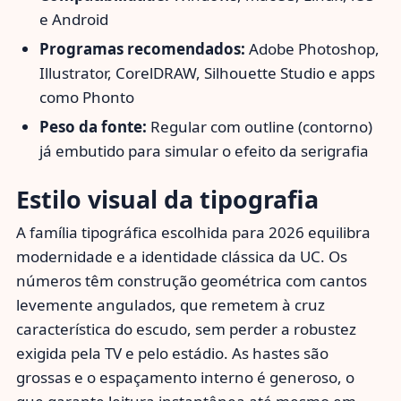
e Android
Programas recomendados:
Adobe Photoshop,
Illustrator, CorelDRAW, Silhouette Studio e apps
como Phonto
Peso da fonte:
Regular com outline (contorno)
já embutido para simular o efeito da serigrafia
Estilo visual da tipografia
A família tipográfica escolhida para 2026 equilibra
modernidade e a identidade clássica da UC. Os
números têm construção geométrica com cantos
levemente angulados, que remetem à cruz
característica do escudo, sem perder a robustez
exigida pela TV e pelo estádio. As hastes são
grossas e o espaçamento interno é generoso, o