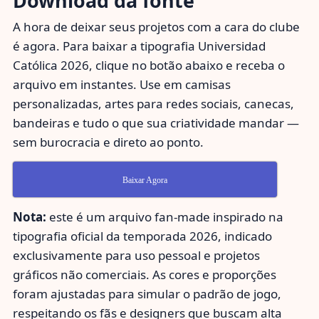
Download da fonte
A hora de deixar seus projetos com a cara do clube
é agora. Para baixar a tipografia Universidad
Católica 2026, clique no botão abaixo e receba o
arquivo em instantes. Use em camisas
personalizadas, artes para redes sociais, canecas,
bandeiras e tudo o que sua criatividade mandar —
sem burocracia e direto ao ponto.
Baixar Agora
Nota:
este é um arquivo fan-made inspirado na
tipografia oficial da temporada 2026, indicado
exclusivamente para uso pessoal e projetos
gráficos não comerciais. As cores e proporções
foram ajustadas para simular o padrão de jogo,
respeitando os fãs e designers que buscam alta