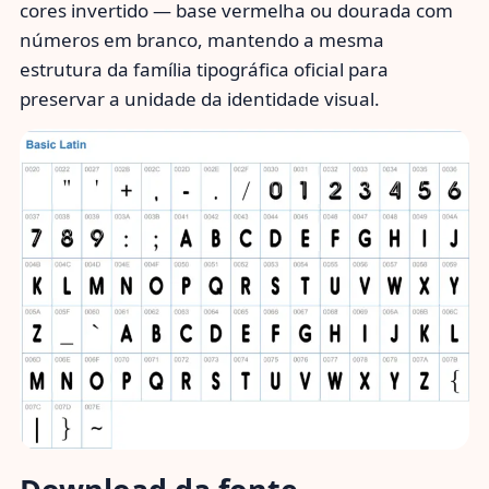
cores invertido — base vermelha ou dourada com
números em branco, mantendo a mesma
estrutura da família tipográfica oficial para
preservar a unidade da identidade visual.