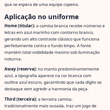
que se espera de uma equipe copeira.
Aplicação no uniforme
Home (titular):
a camisa branca recebe números e
letras em azul marinho com contorno branco,
gerando um alto contraste clássico que funciona
perfeitamente contra o fundo limpo. A fonte
mantém total visibilidade mesmo sob iluminação
noturna.
Away (reserva):
no manto predominantemente
azul, a tipografia aparece na cor branca com
outline azul escuro, garantindo que cada dígito se
destaque sem agredir a harmonia da peça.
Third (terceira):
a terceira camisa,
tradicionalmente mais ousada, traz um jogo de