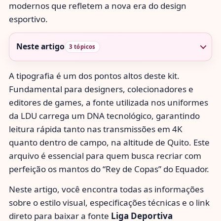
modernos que refletem a nova era do design
esportivo.
Neste artigo
3 tópicos
A tipografia é um dos pontos altos deste kit.
Fundamental para designers, colecionadores e
editores de games, a fonte utilizada nos uniformes
da LDU carrega um DNA tecnológico, garantindo
leitura rápida tanto nas transmissões em 4K
quanto dentro de campo, na altitude de Quito. Este
arquivo é essencial para quem busca recriar com
perfeição os mantos do “Rey de Copas” do Equador.
Neste artigo, você encontra todas as informações
sobre o estilo visual, especificações técnicas e o link
direto para baixar a fonte
Liga Deportiva