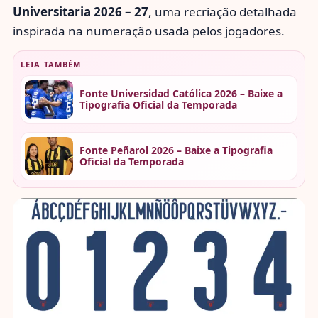
Universitaria 2026 – 27
, uma recriação detalhada
inspirada na numeração usada pelos jogadores.
LEIA TAMBÉM
Fonte Universidad Católica 2026 – Baixe a
Tipografia Oficial da Temporada
Fonte Peñarol 2026 – Baixe a Tipografia
Oficial da Temporada