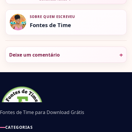
SOBRE QUEM ESCREVEU
Fontes de Time
Deixe um comentário
Fontes de Time para Download Grátis
CATEGORIAS