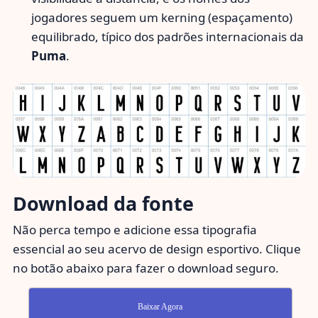
jogadores seguem um kerning (espaçamento)
equilibrado, típico dos padrões internacionais da
Puma
.
Download da fonte
Não perca tempo e adicione essa tipografia
essencial ao seu acervo de design esportivo. Clique
no botão abaixo para fazer o download seguro.
Baixar Agora