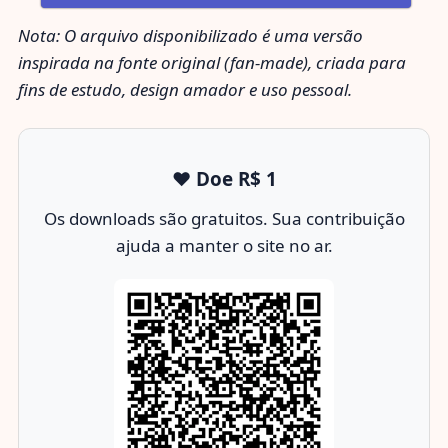
Nota: O arquivo disponibilizado é uma versão
inspirada na fonte original (fan-made), criada para
fins de estudo, design amador e uso pessoal.
❤️ Doe R$ 1
Os downloads são gratuitos. Sua contribuição
ajuda a manter o site no ar.