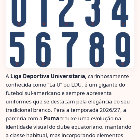
A
Liga Deportiva Universitaria
, carinhosamente
conhecida como “La U” ou LDU, é um gigante do
futebol sul-americano e sempre apresenta
uniformes que se destacam pela elegância do seu
tradicional branco. Para a temporada 2026/27, a
parceria com a
Puma
trouxe uma evolução na
identidade visual do clube equatoriano, mantendo
a classe habitual, mas incorporando elementos