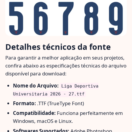
Detalhes técnicos da fonte
Para garantir a melhor aplicação em seus projetos,
confira abaixo as especificações técnicas do arquivo
disponível para download:
Nome do Arquivo:
Liga Deportiva
Universitaria 2026 - 27.ttf
Formato:
.TTF (TrueType Font)
Compatibilidade:
Funciona perfeitamente em
Windows, macOS e Linux.
Softwares Suportados:
Adobe Photoshop,