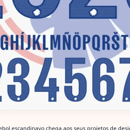
tebol escandinavo chega aos seus projetos de des