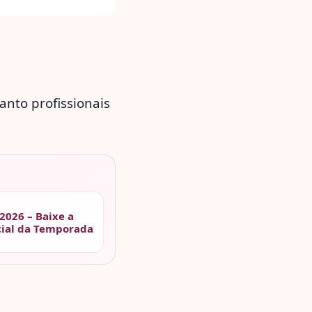
anto profissionais
2026 – Baixe a
cial da Temporada