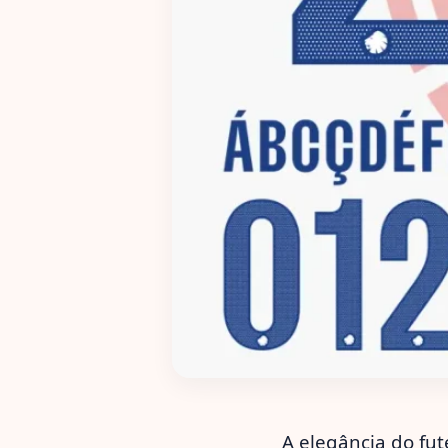
A elegância do fu