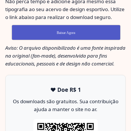
Não perca tempo e adicione agora mesmo essa
tipografia ao seu acervo de design esportivo. Utilize
o link abaixo para realizar o download seguro.
Baixar Agora
Aviso: O arquivo disponibilizado é uma fonte inspirada
na original (fan-made), desenvolvida para fins
educacionais, pessoais e de design não comercial.
❤️ Doe R$ 1
Os downloads são gratuitos. Sua contribuição
ajuda a manter o site no ar.