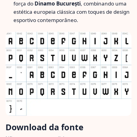
força do
Dinamo București
, combinando uma
estética europeia clássica com toques de design
esportivo contemporâneo.
Download da fonte