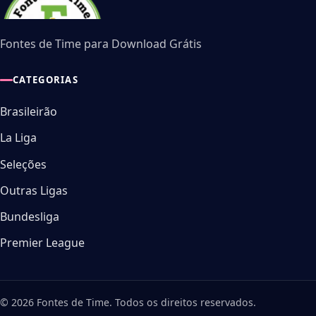
Fontes de Time para Download Grátis
CATEGORIAS
Brasileirão
La Liga
Seleções
Outras Ligas
Bundesliga
Premier League
© 2026 Fontes de Time. Todos os direitos reservados.