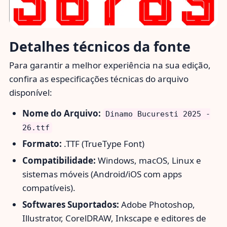
Detalhes técnicos da fonte
Para garantir a melhor experiência na sua edição,
confira as especificações técnicas do arquivo
disponível:
Nome do Arquivo:
Dinamo Bucuresti 2025 -
26.ttf
Formato:
.TTF (TrueType Font)
Compatibilidade:
Windows, macOS, Linux e
sistemas móveis (Android/iOS com apps
compatíveis).
Softwares Suportados:
Adobe Photoshop,
Illustrator, CorelDRAW, Inkscape e editores de