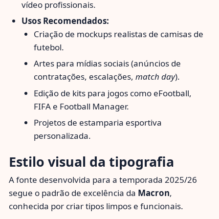
vídeo profissionais.
Usos Recomendados:
Criação de mockups realistas de camisas de
futebol.
Artes para mídias sociais (anúncios de
contratações, escalações,
match day
).
Edição de kits para jogos como eFootball,
FIFA e Football Manager.
Projetos de estamparia esportiva
personalizada.
Estilo visual da tipografia
A fonte desenvolvida para a temporada 2025/26
segue o padrão de excelência da
Macron
,
conhecida por criar tipos limpos e funcionais.