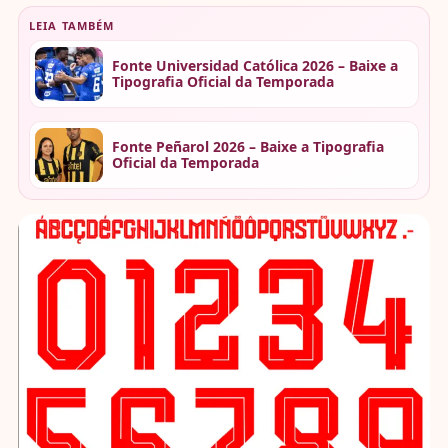
LEIA TAMBÉM
Fonte Universidad Católica 2026 – Baixe a
Tipografia Oficial da Temporada
Fonte Peñarol 2026 – Baixe a Tipografia
Oficial da Temporada