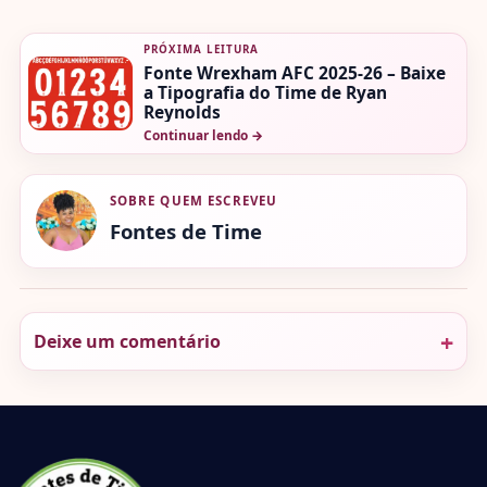
PRÓXIMA LEITURA
Fonte Wrexham AFC 2025-26 – Baixe
a Tipografia do Time de Ryan
Reynolds
Continuar lendo
→
SOBRE QUEM ESCREVEU
Fontes de Time
Deixe um comentário