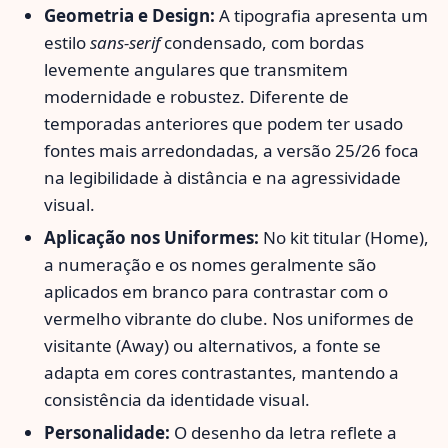
Geometria e Design:
A tipografia apresenta um
estilo
sans-serif
condensado, com bordas
levemente angulares que transmitem
modernidade e robustez. Diferente de
temporadas anteriores que podem ter usado
fontes mais arredondadas, a versão 25/26 foca
na legibilidade à distância e na agressividade
visual.
Aplicação nos Uniformes:
No kit titular (Home),
a numeração e os nomes geralmente são
aplicados em branco para contrastar com o
vermelho vibrante do clube. Nos uniformes de
visitante (Away) ou alternativos, a fonte se
adapta em cores contrastantes, mantendo a
consistência da identidade visual.
Personalidade:
O desenho da letra reflete a