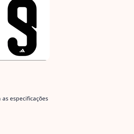
a as especificações