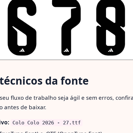
técnicos da fonte
seu fluxo de trabalho seja ágil e sem erros, confir
o antes de baixar.
vo:
Colo Colo 2026 - 27.ttf