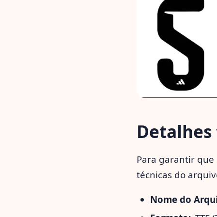
Detalhes 
Para garantir que 
técnicas do arquiv
Nome do Arqui