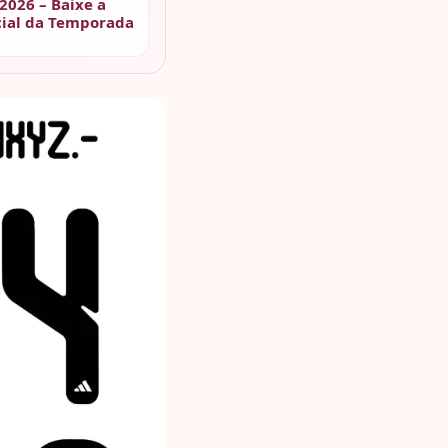
2026 – Baixe a
cial da Temporada