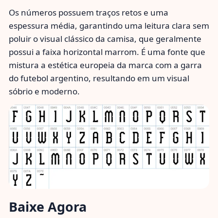
Os números possuem traços retos e uma
espessura média, garantindo uma leitura clara sem
poluir o visual clássico da camisa, que geralmente
possui a faixa horizontal marrom. É uma fonte que
mistura a estética europeia da marca com a garra
do futebol argentino, resultando em um visual
sóbrio e moderno.
Baixe Agora