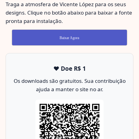
Traga a atmosfera de Vicente López para os seus
designs. Clique no botão abaixo para baixar a fonte
pronta para instalação.
Baixar Agora
❤️ Doe R$ 1
Os downloads são gratuitos. Sua contribuição
ajuda a manter o site no ar.