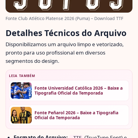
Fonte Club Atlético Platense 2026 (Puma) – Download TTF
Detalhes Técnicos do Arquivo
Disponibilizamos um arquivo limpo e vetorizado,
pronto para uso profissional em diversos
segmentos do design.
LEIA TAMBÉM
Fonte Universidad Católica 2026 – Baixe a
Tipografia Oficial da Temporada
Fonte Peñarol 2026 – Baixe a Tipografia
Oficial da Temporada
Formato do Arquivo:
(TrueType Font) e