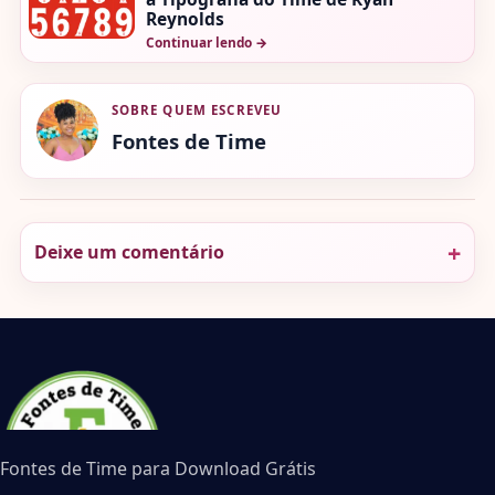
Reynolds
Continuar lendo
→
SOBRE QUEM ESCREVEU
Fontes de Time
Deixe um comentário
Fontes de Time para Download Grátis