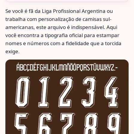
Se você é fã da Liga Profissional Argentina ou
trabalha com personalização de camisas sul-
americanas, este arquivo é indispensável. Aqui
você encontra a tipografia oficial para estampar
nomes e números com a fidelidade que a torcida
exige.