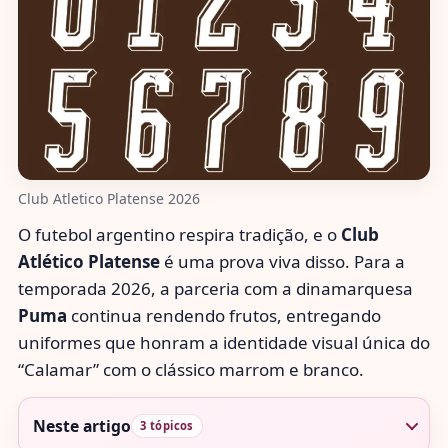
Club Atletico Platense 2026
O futebol argentino respira tradição, e o
Club
Atlético Platense
é uma prova viva disso. Para a
temporada 2026, a parceria com a dinamarquesa
Puma
continua rendendo frutos, entregando
uniformes que honram a identidade visual única do
“Calamar” com o clássico marrom e branco.
Neste artigo
3 tópicos