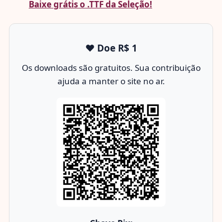
Baixe grátis o .TTF da Seleção!
❤️ Doe R$ 1
Os downloads são gratuitos. Sua contribuição
ajuda a manter o site no ar.