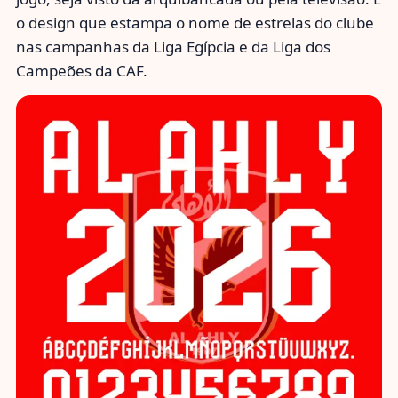
o design que estampa o nome de estrelas do clube
nas campanhas da Liga Egípcia e da Liga dos
Campeões da CAF.