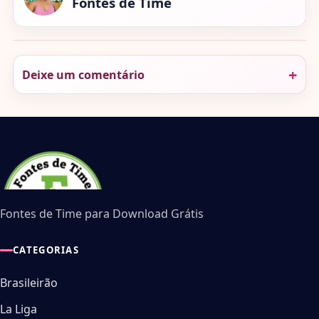
Fontes de Time
Deixe um comentário
Fontes de Time para Download Grátis
CATEGORIAS
Brasileirão
La Liga