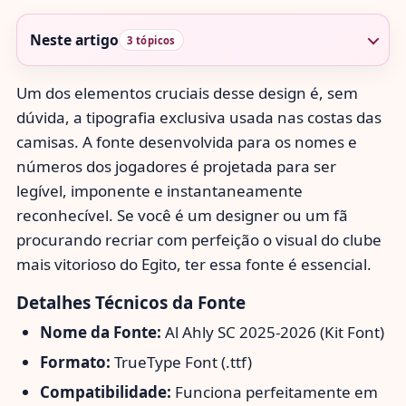
Neste artigo
3 tópicos
Um dos elementos cruciais desse design é, sem
dúvida, a tipografia exclusiva usada nas costas das
camisas. A fonte desenvolvida para os nomes e
números dos jogadores é projetada para ser
legível, imponente e instantaneamente
reconhecível. Se você é um designer ou um fã
procurando recriar com perfeição o visual do clube
mais vitorioso do Egito, ter essa fonte é essencial.
Detalhes Técnicos da Fonte
Nome da Fonte:
Al Ahly SC 2025-2026 (Kit Font)
Formato:
TrueType Font (.ttf)
Compatibilidade:
Funciona perfeitamente em