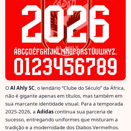
O
Al Ahly SC
, o lendário “Clube do Século” da África,
não é gigante apenas em títulos, mas também em
sua marcante identidade visual. Para a temporada
2025-2026, a
Adidas
continua sua parceria de
sucesso, entregando uniformes que misturam a
tradição e a modernidade dos Diabos Vermelhos.