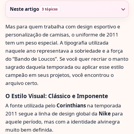
Neste artigo
3 tópicos
Mas para quem trabalha com design esportivo e
personalização de camisas, o uniforme de 2011
tem um peso especial. A tipografia utilizada
naquele ano representava a sobriedade e a força
do “Bando de Loucos”. Se você quer recriar o manto
sagrado daquela temporada ou aplicar esse estilo
campeão em seus projetos, você encontrou o
arquivo certo.
O Estilo Visual: Clássico e Imponente
A fonte utilizada pelo
Corinthians
na temporada
2011 segue a linha de design global da
Nike
para
aquele período, mas com a identidade alvinegra
muito bem definida.