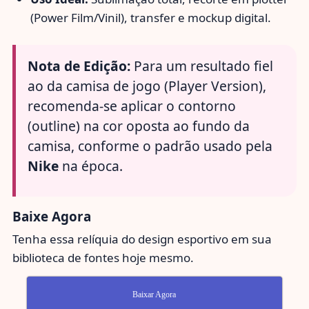
(Power Film/Vinil), transfer e mockup digital.
Nota de Edição:
Para um resultado fiel
ao da camisa de jogo (Player Version),
recomenda-se aplicar o contorno
(outline) na cor oposta ao fundo da
camisa, conforme o padrão usado pela
Nike
na época.
Baixe Agora
Tenha essa relíquia do design esportivo em sua
biblioteca de fontes hoje mesmo.
Baixar Agora