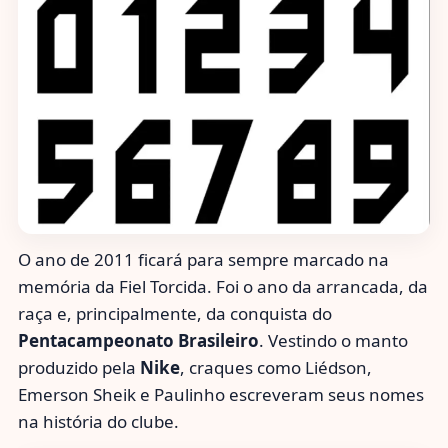
O ano de 2011 ficará para sempre marcado na
memória da Fiel Torcida. Foi o ano da arrancada, da
raça e, principalmente, da conquista do
Pentacampeonato Brasileiro
. Vestindo o manto
produzido pela
Nike
, craques como Liédson,
Emerson Sheik e Paulinho escreveram seus nomes
na história do clube.