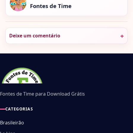
Fontes de Time
Deixe um comentário
Fontes de Time para Download Grátis
CATEGORIAS
Brasileirão