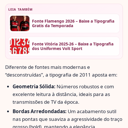
LEIA TAMBÉM
Fonte Flamengo 2026 – Baixe a Tipografia
Gratis da Temporada
Fonte Vitória 2025-26 – Baixe a Tipografia
dos Uniformes Volt Sport
Diferente de fontes mais modernas e
“desconstruídas”, a tipografia de 2011 aposta em:
Geometria Sólida:
Números robustos e com
excelente leitura à distância, ideais para as
transmissões de TV da época.
Bordas Arredondadas:
Um acabamento sutil
nas pontas que suaviza a agressividade do traço
grosso (bold), mantendo a elegância.