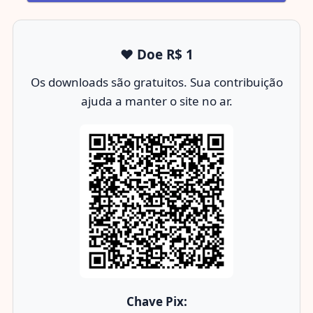
❤️ Doe R$ 1
Os downloads são gratuitos. Sua contribuição
ajuda a manter o site no ar.
Chave Pix: