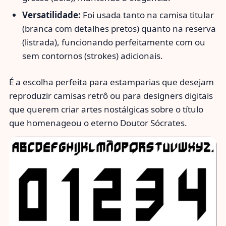
Versatilidade:
Foi usada tanto na camisa titular
(branca com detalhes pretos) quanto na reserva
(listrada), funcionando perfeitamente com ou
sem contornos (strokes) adicionais.
É a escolha perfeita para estamparias que desejam
reproduzir camisas retrô ou para designers digitais
que querem criar artes nostálgicas sobre o título
que homenageou o eterno Doutor Sócrates.