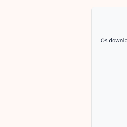
Os downloa