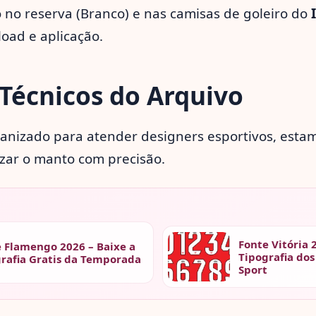
 no reserva (Branco) e nas camisas de goleiro do
oad e aplicação.
Técnicos do Arquivo
ganizado para atender designers esportivos, esta
zar o manto com precisão.
Fonte Vitória 
 Flamengo 2026 – Baixe a
Tipografia dos
rafia Gratis da Temporada
Sport