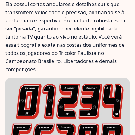
Ela possui cortes angulares e detalhes sutis que
transmitem velocidade e precisão, alinhando-se à
performance esportiva. É uma fonte robusta, sem
ser “pesada”, garantindo excelente legibilidade
tanto na TV quanto ao vivo no estádio. Você verá
essa tipografia exata nas costas dos uniformes de
todos os jogadores do Tricolor Paulista no
Campeonato Brasileiro, Libertadores e demais
competições.