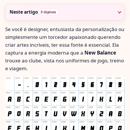
Neste artigo
3 tópicos
Se você é designer, entusiasta da personalização ou
simplesmente um torcedor apaixonado querendo
criar artes incríveis, ter essa fonte é essencial. Ela
captura a energia moderna que a
New Balance
trouxe ao clube, vista nos uniformes de jogo, treino
e viagem.