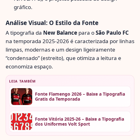
gráfico.
Análise Visual: O Estilo da Fonte
A tipografia da
New Balance
para o
São Paulo FC
na temporada 2025-2026 é caracterizada por linhas
limpas, modernas e um design ligeiramente
“condensado” (estreito), que otimiza a leitura e
economiza espaço.
LEIA TAMBÉM
Fonte Flamengo 2026 – Baixe a Tipografia
Gratis da Temporada
Fonte Vitória 2025-26 – Baixe a Tipografia
dos Uniformes Volt Sport