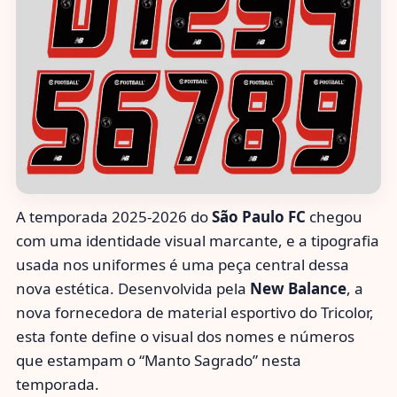
A temporada 2025-2026 do
São Paulo FC
chegou
com uma identidade visual marcante, e a tipografia
usada nos uniformes é uma peça central dessa
nova estética. Desenvolvida pela
New Balance
, a
nova fornecedora de material esportivo do Tricolor,
esta fonte define o visual dos nomes e números
que estampam o “Manto Sagrado” nesta
temporada.