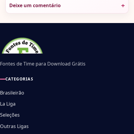
Deixe um comentário
Fontes de Time para Download Grátis
CATEGORIAS
Brasileirão
La Liga
Seleções
Outras Ligas