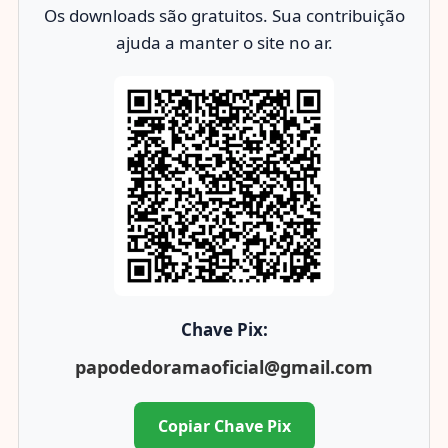
Os downloads são gratuitos. Sua contribuição
ajuda a manter o site no ar.
Chave Pix:
papodedoramaoficial@gmail.com
Copiar Chave Pix