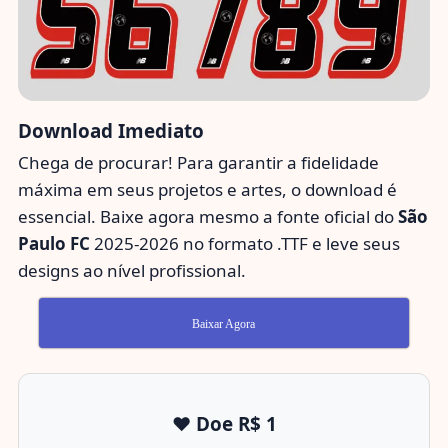
Download Imediato
Chega de procurar! Para garantir a fidelidade
máxima em seus projetos e artes, o download é
essencial. Baixe agora mesmo a fonte oficial do
São
Paulo FC
2025-2026 no formato .TTF e leve seus
designs ao nível profissional.
Baixar Agora
❤️ Doe R$ 1