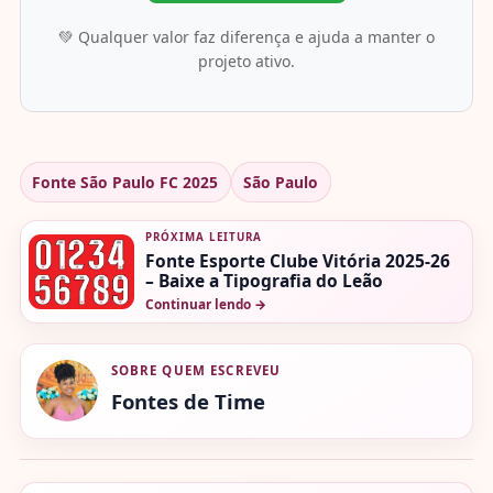
💚 Qualquer valor faz diferença e ajuda a manter o
projeto ativo.
Fonte São Paulo FC 2025
São Paulo
PRÓXIMA LEITURA
Fonte Esporte Clube Vitória 2025-26
– Baixe a Tipografia do Leão
Continuar lendo
→
SOBRE QUEM ESCREVEU
Fontes de Time