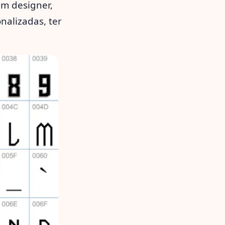
m designer,
nalizadas, ter