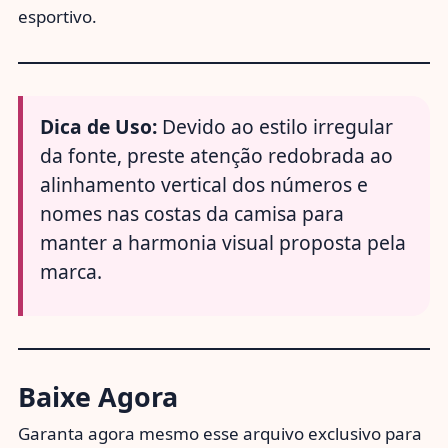
esportivo.
Dica de Uso:
Devido ao estilo irregular
da fonte, preste atenção redobrada ao
alinhamento vertical dos números e
nomes nas costas da camisa para
manter a harmonia visual proposta pela
marca.
Baixe Agora
Garanta agora mesmo esse arquivo exclusivo para