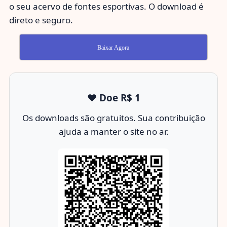
o seu acervo de fontes esportivas. O download é
direto e seguro.
Baixar Agora
❤️ Doe R$ 1
Os downloads são gratuitos. Sua contribuição
ajuda a manter o site no ar.