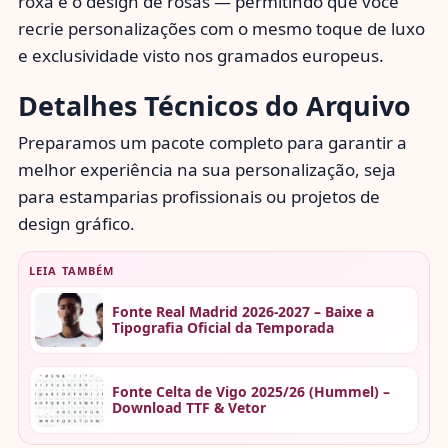
roxa e o design de rosas — permitindo que você
recrie personalizações com o mesmo toque de luxo
e exclusividade visto nos gramados europeus.
Detalhes Técnicos do Arquivo
Preparamos um pacote completo para garantir a
melhor experiência na sua personalização, seja
para estamparias profissionais ou projetos de
design gráfico.
LEIA TAMBÉM
Fonte Real Madrid 2026-2027 – Baixe a
Tipografia Oficial da Temporada
Fonte Celta de Vigo 2025/26 (Hummel) –
Download TTF & Vetor