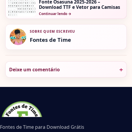
Fonte Osasuna 2025-2026 –
Download TTF e Vetor para Camisas
Continuar lendo
→
SOBRE QUEM ESCREVEU
Fontes de Time
Deixe um comentário
Fontes de Time para Download Grátis