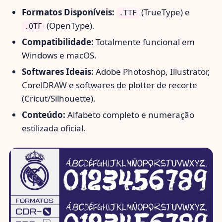
Formatos Disponíveis:
(TrueType) e
.TTF
(OpenType).
.OTF
Compatibilidade:
Totalmente funcional em
Windows e macOS.
Softwares Ideais:
Adobe Photoshop, Illustrator,
CorelDRAW e softwares de plotter de recorte
(Cricut/Silhouette).
Conteúdo:
Alfabeto completo e numeração
estilizada oficial.