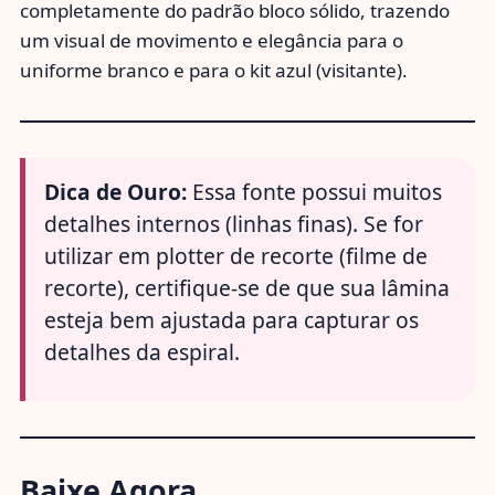
completamente do padrão bloco sólido, trazendo
um visual de movimento e elegância para o
uniforme branco e para o kit azul (visitante).
Dica de Ouro:
Essa fonte possui muitos
detalhes internos (linhas finas). Se for
utilizar em plotter de recorte (filme de
recorte), certifique-se de que sua lâmina
esteja bem ajustada para capturar os
detalhes da espiral.
Baixe Agora