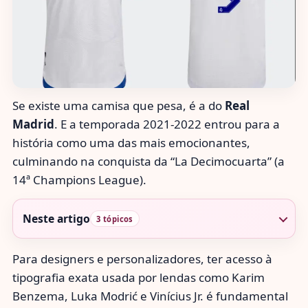
Se existe uma camisa que pesa, é a do
Real
Madrid
. E a temporada 2021-2022 entrou para a
história como uma das mais emocionantes,
culminando na conquista da “La Decimocuarta” (a
14ª Champions League).
Neste artigo
3 tópicos
Para designers e personalizadores, ter acesso à
tipografia exata usada por lendas como Karim
Benzema, Luka Modrić e Vinícius Jr. é fundamental