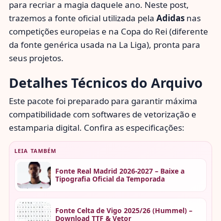
para recriar a magia daquele ano. Neste post,
trazemos a fonte oficial utilizada pela
Adidas
nas
competições europeias e na Copa do Rei (diferente
da fonte genérica usada na La Liga), pronta para
seus projetos.
Detalhes Técnicos do Arquivo
Este pacote foi preparado para garantir máxima
compatibilidade com softwares de vetorização e
estamparia digital. Confira as especificações:
LEIA TAMBÉM
Fonte Real Madrid 2026-2027 – Baixe a
Tipografia Oficial da Temporada
Fonte Celta de Vigo 2025/26 (Hummel) –
Download TTF & Vetor