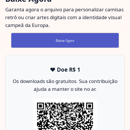
Garanta agora o arquivo para personalizar camisas
retrô ou criar artes digitais com a identidade visual
campeã da Europa.
Baixar Agora
❤️ Doe R$ 1
Os downloads são gratuitos. Sua contribuição
ajuda a manter o site no ar.