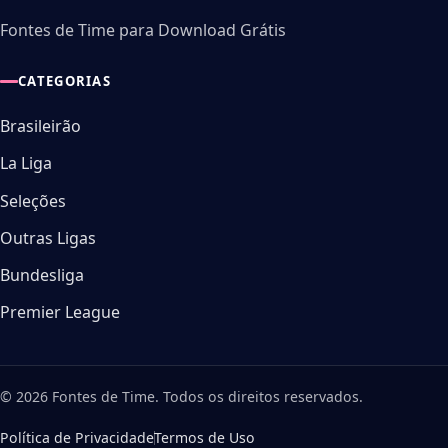
Fontes de Time para Download Grátis
CATEGORIAS
Brasileirão
La Liga
Seleções
Outras Ligas
Bundesliga
Premier League
© 2026 Fontes de Time. Todos os direitos reservados.
Política de Privacidade
Termos de Uso