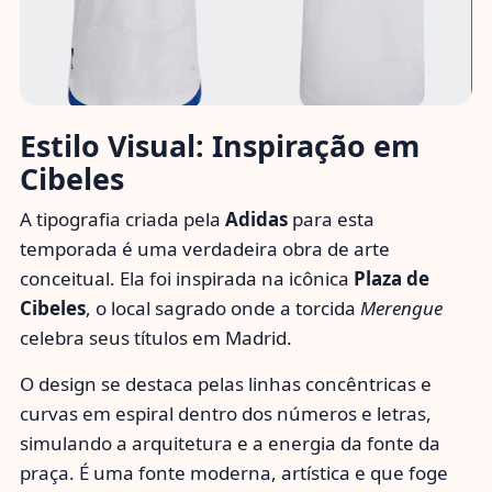
Estilo Visual: Inspiração em
Cibeles
A tipografia criada pela
Adidas
para esta
temporada é uma verdadeira obra de arte
conceitual. Ela foi inspirada na icônica
Plaza de
Cibeles
, o local sagrado onde a torcida
Merengue
celebra seus títulos em Madrid.
O design se destaca pelas linhas concêntricas e
curvas em espiral dentro dos números e letras,
simulando a arquitetura e a energia da fonte da
praça. É uma fonte moderna, artística e que foge