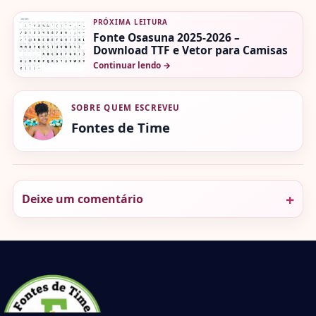
PRÓXIMA LEITURA
Fonte Osasuna 2025-2026 –
Download TTF e Vetor para Camisas
Continuar lendo
→
SOBRE QUEM ESCREVEU
Fontes de Time
Deixe um comentário