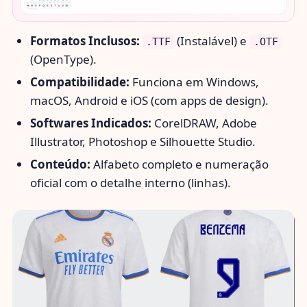
Formatos Inclusos:
(Instalável) e
.TTF
.OTF
(OpenType).
Compatibilidade:
Funciona em Windows,
macOS, Android e iOS (com apps de design).
Softwares Indicados:
CorelDRAW, Adobe
Illustrator, Photoshop e Silhouette Studio.
Conteúdo:
Alfabeto completo e numeração
oficial com o detalhe interno (linhas).