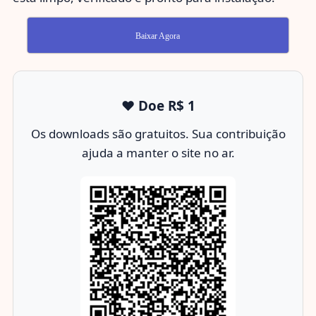
Baixar Agora
❤️ Doe R$ 1
Os downloads são gratuitos. Sua contribuição
ajuda a manter o site no ar.