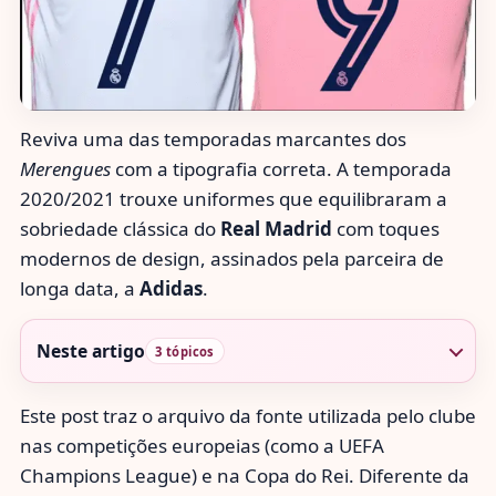
Reviva uma das temporadas marcantes dos
Merengues
com a tipografia correta. A temporada
2020/2021 trouxe uniformes que equilibraram a
sobriedade clássica do
Real Madrid
com toques
modernos de design, assinados pela parceira de
longa data, a
Adidas
.
Neste artigo
3 tópicos
Este post traz o arquivo da fonte utilizada pelo clube
nas competições europeias (como a UEFA
Champions League) e na Copa do Rei. Diferente da