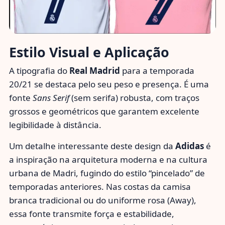
Estilo Visual e Aplicação
A tipografia do
Real Madrid
para a temporada
20/21 se destaca pelo seu peso e presença. É uma
fonte
Sans Serif
(sem serifa) robusta, com traços
grossos e geométricos que garantem excelente
legibilidade à distância.
Um detalhe interessante deste design da
Adidas
é
a inspiração na arquitetura moderna e na cultura
urbana de Madri, fugindo do estilo “pincelado” de
temporadas anteriores. Nas costas da camisa
branca tradicional ou do uniforme rosa (Away),
essa fonte transmite força e estabilidade,