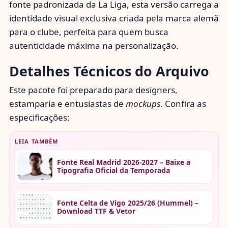
fonte padronizada da La Liga, esta versão carrega a
identidade visual exclusiva criada pela marca alemã
para o clube, perfeita para quem busca
autenticidade máxima na personalização.
Detalhes Técnicos do Arquivo
Este pacote foi preparado para designers,
estamparia e entusiastas de
mockups
. Confira as
especificações:
LEIA TAMBÉM
Fonte Real Madrid 2026-2027 – Baixe a
Tipografia Oficial da Temporada
Fonte Celta de Vigo 2025/26 (Hummel) –
Download TTF & Vetor