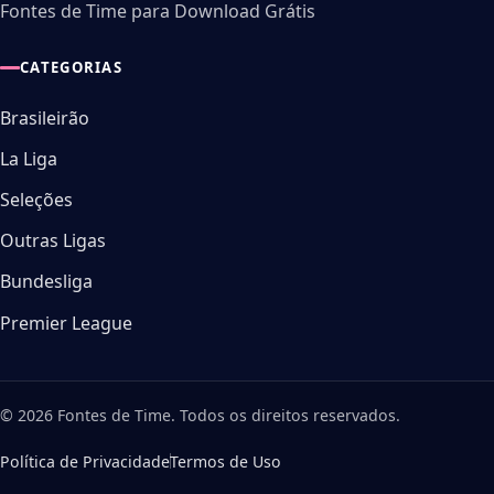
Fontes de Time para Download Grátis
CATEGORIAS
Brasileirão
La Liga
Seleções
Outras Ligas
Bundesliga
Premier League
© 2026 Fontes de Time. Todos os direitos reservados.
Política de Privacidade
Termos de Uso