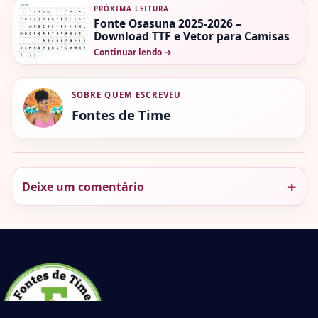
PRÓXIMA LEITURA
Fonte Osasuna 2025-2026 –
Download TTF e Vetor para Camisas
Continuar lendo
→
SOBRE QUEM ESCREVEU
Fontes de Time
Deixe um comentário