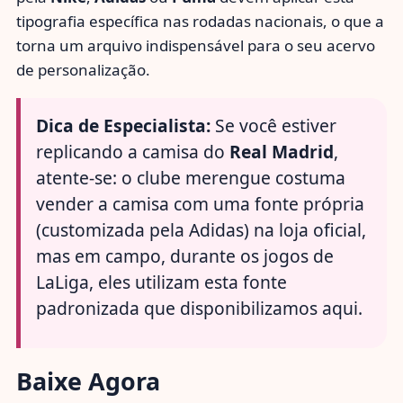
tipografia específica nas rodadas nacionais, o que a
torna um arquivo indispensável para o seu acervo
de personalização.
Dica de Especialista:
Se você estiver
replicando a camisa do
Real Madrid
,
atente-se: o clube merengue costuma
vender a camisa com uma fonte própria
(customizada pela Adidas) na loja oficial,
mas em campo, durante os jogos de
LaLiga, eles utilizam esta fonte
padronizada que disponibilizamos aqui.
Baixe Agora