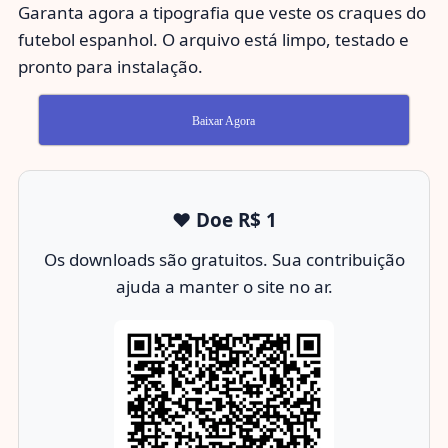
Garanta agora a tipografia que veste os craques do
futebol espanhol. O arquivo está limpo, testado e
pronto para instalação.
Baixar Agora
❤️ Doe R$ 1
Os downloads são gratuitos. Sua contribuição
ajuda a manter o site no ar.