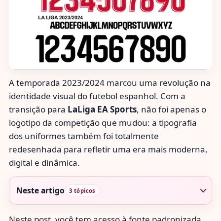
A temporada 2023/2024 marcou uma revolução na
identidade visual do futebol espanhol. Com a
transição para
LaLiga EA Sports
, não foi apenas o
logotipo da competição que mudou: a tipografia
dos uniformes também foi totalmente
redesenhada para refletir uma era mais moderna,
digital e dinâmica.
Neste artigo
3 tópicos
Neste post, você tem acesso à fonte padronizada