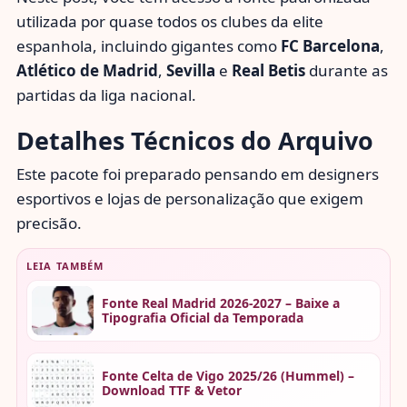
utilizada por quase todos os clubes da elite
espanhola, incluindo gigantes como
FC Barcelona
,
Atlético de Madrid
,
Sevilla
e
Real Betis
durante as
partidas da liga nacional.
Detalhes Técnicos do Arquivo
Este pacote foi preparado pensando em designers
esportivos e lojas de personalização que exigem
precisão.
LEIA TAMBÉM
Fonte Real Madrid 2026-2027 – Baixe a
Tipografia Oficial da Temporada
Fonte Celta de Vigo 2025/26 (Hummel) –
Download TTF & Vetor