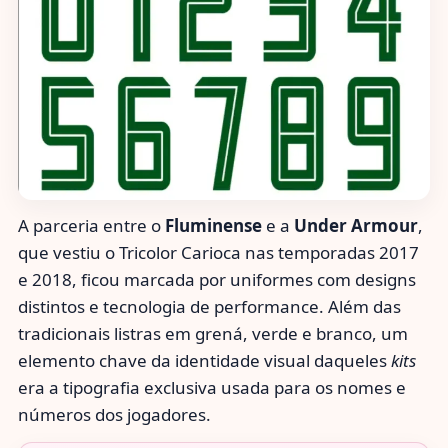
A parceria entre o
Fluminense
e a
Under Armour
,
que vestiu o Tricolor Carioca nas temporadas 2017
e 2018, ficou marcada por uniformes com designs
distintos e tecnologia de performance. Além das
tradicionais listras em grená, verde e branco, um
elemento chave da identidade visual daqueles
kits
era a tipografia exclusiva usada para os nomes e
números dos jogadores.