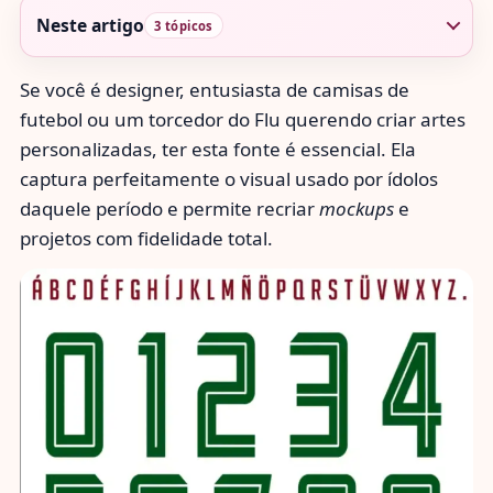
Neste artigo
3 tópicos
Se você é designer, entusiasta de camisas de
futebol ou um torcedor do Flu querendo criar artes
personalizadas, ter esta fonte é essencial. Ela
captura perfeitamente o visual usado por ídolos
daquele período e permite recriar
mockups
e
projetos com fidelidade total.