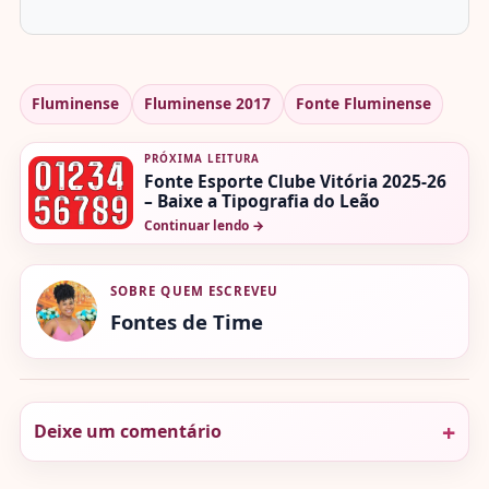
Fluminense
Fluminense 2017
Fonte Fluminense
PRÓXIMA LEITURA
Fonte Esporte Clube Vitória 2025-26
– Baixe a Tipografia do Leão
Continuar lendo
→
SOBRE QUEM ESCREVEU
Fontes de Time
Deixe um comentário