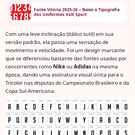
Fonte Vitória 2025-26 – Baixe a Tipografia
dos Uniformes Volt Sport
Com uma leve inclinação (itálico sutil) em sua
versão padrão, ela passa uma sensação de
movimento e velocidade. Foi um design marcante
que se diferenciou bastante das fontes usadas por
concorrentes como
Nike
ou
Adidas
na mesma
época, dando uma assinatura visual única para o
Tricolor nas disputas do Campeonato Brasileiro e da
Copa Sul-Americana.