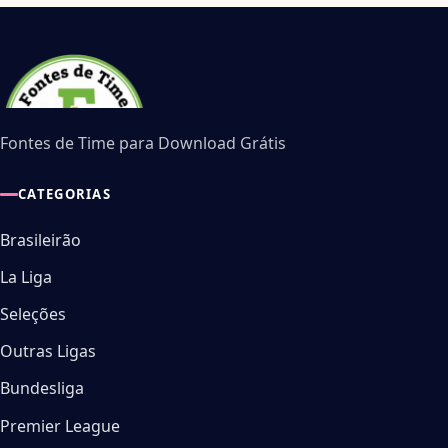
Fontes de Time para Download Grátis
CATEGORIAS
Brasileirão
La Liga
Seleções
Outras Ligas
Bundesliga
Premier League