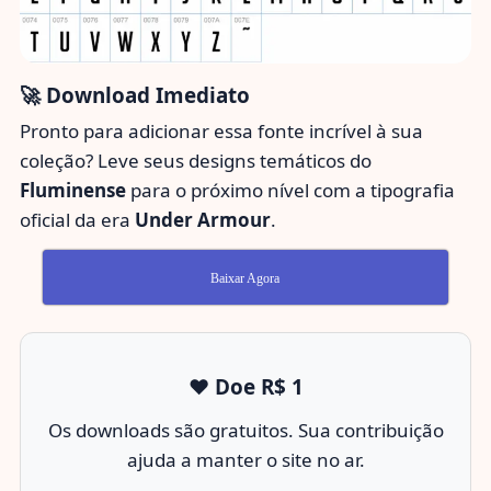
🚀 Download Imediato
Pronto para adicionar essa fonte incrível à sua
coleção? Leve seus designs temáticos do
Fluminense
para o próximo nível com a tipografia
oficial da era
Under Armour
.
Baixar Agora
❤️ Doe R$ 1
Os downloads são gratuitos. Sua contribuição
ajuda a manter o site no ar.