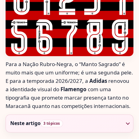
Para a Nação Rubro-Negra, o “Manto Sagrado” é
muito mais que um uniforme; é uma segunda pele.
E para a temporada 2026/2027, a
Adidas
renovou
a identidade visual do
Flamengo
com uma
tipografia que promete marcar presença tanto no
Maracanã quanto nas competições internacionais.
Neste artigo
3 tópicos