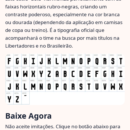
faixas horizontais rubro-negras, criando um
contraste poderoso, especialmente na cor branca
ou dourada (dependendo da aplicação em camisas
de copa ou treino). É a tipografia oficial que
acompanhará o time na busca por mais títulos na
Libertadores e no Brasileirão.
Baixe Agora
Não aceite imitações. Clique no botão abaixo para