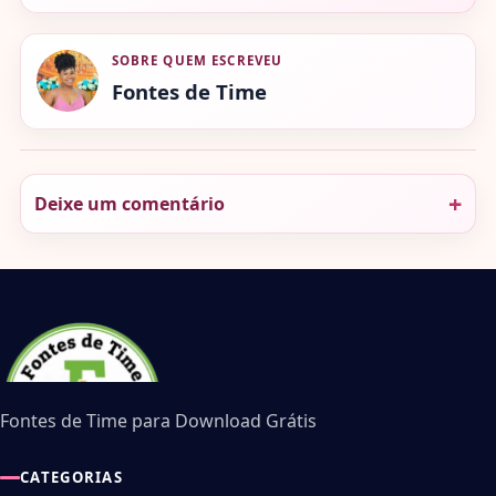
SOBRE QUEM ESCREVEU
Fontes de Time
Deixe um comentário
Fontes de Time para Download Grátis
CATEGORIAS