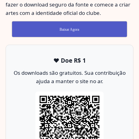
fazer o download seguro da fonte e comece a criar
artes com a identidade oficial do clube.
Baixar Agora
❤️ Doe R$ 1
Os downloads são gratuitos. Sua contribuição
ajuda a manter o site no ar.