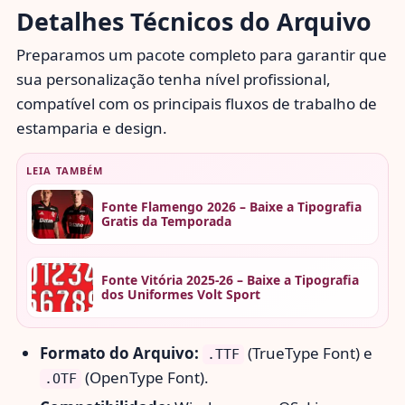
Detalhes Técnicos do Arquivo
Preparamos um pacote completo para garantir que
sua personalização tenha nível profissional,
compatível com os principais fluxos de trabalho de
estamparia e design.
LEIA TAMBÉM
Fonte Flamengo 2026 – Baixe a Tipografia
Gratis da Temporada
Fonte Vitória 2025-26 – Baixe a Tipografia
dos Uniformes Volt Sport
Formato do Arquivo:
(TrueType Font) e
.TTF
(OpenType Font).
.OTF