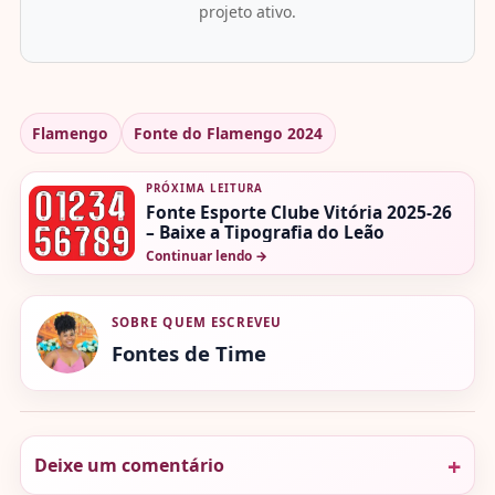
projeto ativo.
Flamengo
Fonte do Flamengo 2024
PRÓXIMA LEITURA
Fonte Esporte Clube Vitória 2025-26
– Baixe a Tipografia do Leão
Continuar lendo
→
SOBRE QUEM ESCREVEU
Fontes de Time
Deixe um comentário