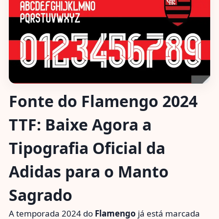
Fonte do Flamengo 2024
TTF: Baixe Agora a
Tipografia Oficial da
Adidas para o Manto
Sagrado
A temporada 2024 do
Flamengo
já está marcada