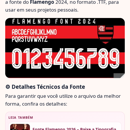
a fonte do
Flamengo
2024, no formato .TTF, para
usar em seus projetos pessoais.
⚙️ Detalhes Técnicos da Fonte
Para garantir que você utilize o arquivo da melhor
forma, confira os detalhes:
LEIA TAMBÉM
Fonte Flamengo 2026 – Baixe a Tipografia