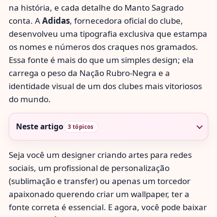
na história, e cada detalhe do Manto Sagrado
conta. A
Adidas
, fornecedora oficial do clube,
desenvolveu uma tipografia exclusiva que estampa
os nomes e números dos craques nos gramados.
Essa fonte é mais do que um simples design; ela
carrega o peso da Nação Rubro-Negra e a
identidade visual de um dos clubes mais vitoriosos
do mundo.
Neste artigo
3 tópicos
Seja você um designer criando artes para redes
sociais, um profissional de personalização
(sublimação e transfer) ou apenas um torcedor
apaixonado querendo criar um wallpaper, ter a
fonte correta é essencial. E agora, você pode baixar