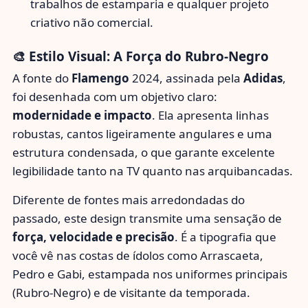
trabalhos de estamparia e qualquer projeto
criativo não comercial.
🎨 Estilo Visual: A Força do Rubro-Negro
A fonte do
Flamengo
2024, assinada pela
Adidas
,
foi desenhada com um objetivo claro:
modernidade e impacto
. Ela apresenta linhas
robustas, cantos ligeiramente angulares e uma
estrutura condensada, o que garante excelente
legibilidade tanto na TV quanto nas arquibancadas.
Diferente de fontes mais arredondadas do
passado, este design transmite uma sensação de
força, velocidade e precisão
. É a tipografia que
você vê nas costas de ídolos como Arrascaeta,
Pedro e Gabi, estampada nos uniformes principais
(Rubro-Negro) e de visitante da temporada.