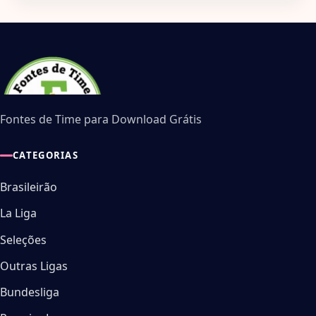
Fontes de Time para Download Grátis
CATEGORIAS
Brasileirão
La Liga
Seleções
Outras Ligas
Bundesliga