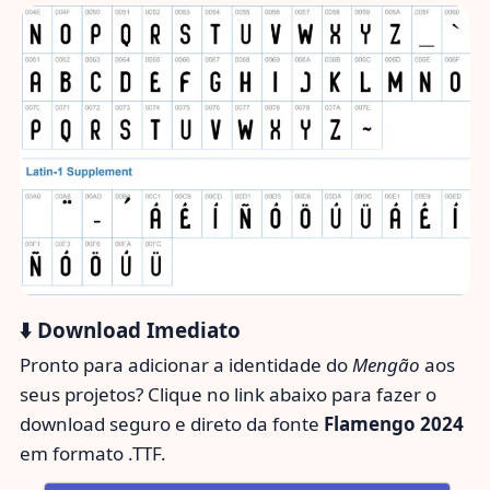
⬇️ Download Imediato
Pronto para adicionar a identidade do
Mengão
aos
seus projetos? Clique no link abaixo para fazer o
download seguro e direto da fonte
Flamengo 2024
em formato .TTF.