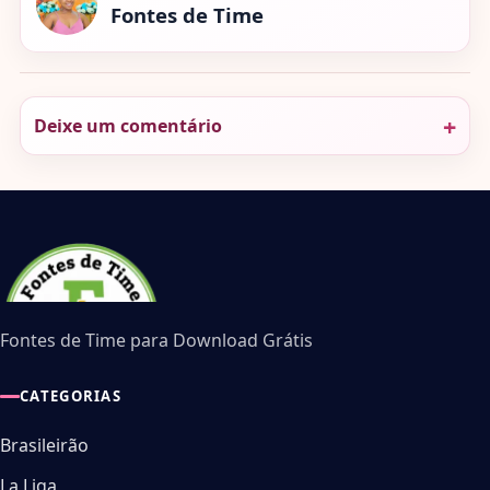
Fontes de Time
Deixe um comentário
Fontes de Time para Download Grátis
CATEGORIAS
Brasileirão
La Liga