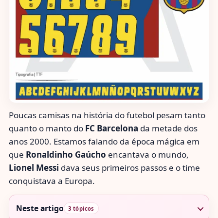
Poucas camisas na história do futebol pesam tanto
quanto o manto do
FC Barcelona
da metade dos
anos 2000. Estamos falando da época mágica em
que
Ronaldinho Gaúcho
encantava o mundo,
Lionel Messi
dava seus primeiros passos e o time
conquistava a Europa.
Neste artigo
3 tópicos