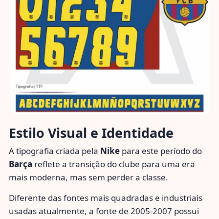
Estilo Visual e Identidade
A tipografia criada pela
Nike
para este período do
Barça
reflete a transição do clube para uma era
mais moderna, mas sem perder a classe.
Diferente das fontes mais quadradas e industriais
usadas atualmente, a fonte de 2005-2007 possui