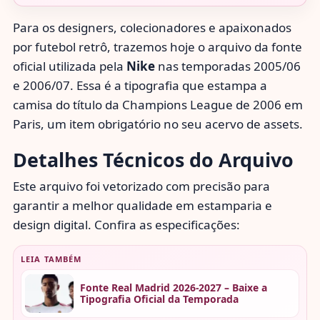
Para os designers, colecionadores e apaixonados
por futebol retrô, trazemos hoje o arquivo da fonte
oficial utilizada pela
Nike
nas temporadas 2005/06
e 2006/07. Essa é a tipografia que estampa a
camisa do título da Champions League de 2006 em
Paris, um item obrigatório no seu acervo de assets.
Detalhes Técnicos do Arquivo
Este arquivo foi vetorizado com precisão para
garantir a melhor qualidade em estamparia e
design digital. Confira as especificações:
LEIA TAMBÉM
Fonte Real Madrid 2026-2027 – Baixe a
Tipografia Oficial da Temporada