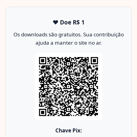
❤️ Doe R$ 1
Os downloads são gratuitos. Sua contribuição
ajuda a manter o site no ar.
Chave Pix: