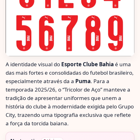
A identidade visual do
Esporte Clube Bahia
é uma
das mais fortes e consolidadas do futebol brasileiro,
especialmente através da a
Puma
. Para a
temporada 2025/26, o “Tricolor de Aço” manteve a
tradição de apresentar uniformes que unem a
história do clube à modernidade exigida pelo Grupo
City, trazendo uma tipografia exclusiva que reflete
a força da torcida baiana.