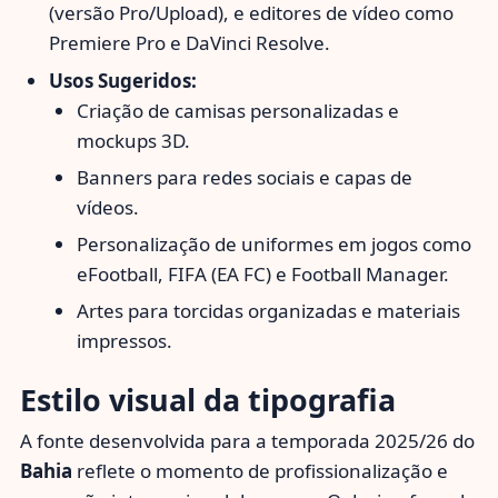
(versão Pro/Upload), e editores de vídeo como
Premiere Pro e DaVinci Resolve.
Usos Sugeridos:
Criação de camisas personalizadas e
mockups 3D.
Banners para redes sociais e capas de
vídeos.
Personalização de uniformes em jogos como
eFootball, FIFA (EA FC) e Football Manager.
Artes para torcidas organizadas e materiais
impressos.
Estilo visual da tipografia
A fonte desenvolvida para a temporada 2025/26 do
Bahia
reflete o momento de profissionalização e