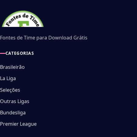
Fontes de Time para Download Grátis
CATEGORIAS
Brasileirão
La Liga
Seleções
Outras Ligas
Bundesliga
Premier League