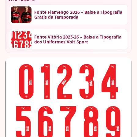
Fonte Flamengo 2026 – Baixe a Tipografia
Gratis da Temporada
Fonte Vitória 2025-26 – Baixe a Tipografia
dos Uniformes Volt Sport