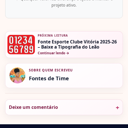
projeto ativo.
PRÓXIMA LEITURA
Fonte Esporte Clube Vitória 2025-26
– Baixe a Tipografia do Leão
Continuar lendo
→
SOBRE QUEM ESCREVEU
Fontes de Time
Deixe um comentário