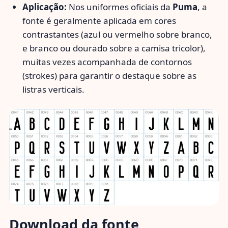
Aplicação:
Nos uniformes oficiais da
Puma
, a
fonte é geralmente aplicada em cores
contrastantes (azul ou vermelho sobre branco,
e branco ou dourado sobre a camisa tricolor),
muitas vezes acompanhada de contornos
(strokes) para garantir o destaque sobre as
listras verticais.
Download da fonte