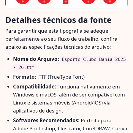
Detalhes técnicos da fonte
Para garantir que esta tipografia se adeque
perfeitamente ao seu fluxo de trabalho, confira
abaixo as especificações técnicas do arquivo:
Nome do Arquivo:
Esporte Clube Bahia 2025
- 26.ttf
Formato:
.TTF (TrueType Font)
Compatibilidade:
Funciona nativamente em
Windows e macOS, além de ser compatível com
Linux e sistemas móveis (Android/iOS) via
aplicativos de design.
Softwares Recomendados:
Perfeita para
Adobe Photoshop, Illustrator, CorelDRAW, Canva