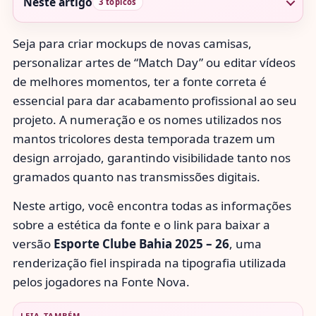
Neste artigo
3 tópicos
Seja para criar mockups de novas camisas,
personalizar artes de “Match Day” ou editar vídeos
de melhores momentos, ter a fonte correta é
essencial para dar acabamento profissional ao seu
projeto. A numeração e os nomes utilizados nos
mantos tricolores desta temporada trazem um
design arrojado, garantindo visibilidade tanto nos
gramados quanto nas transmissões digitais.
Neste artigo, você encontra todas as informações
sobre a estética da fonte e o link para baixar a
versão
Esporte Clube Bahia 2025 – 26
, uma
renderização fiel inspirada na tipografia utilizada
pelos jogadores na Fonte Nova.
LEIA TAMBÉM