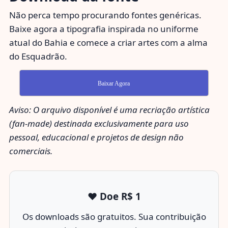
Não perca tempo procurando fontes genéricas.
Baixe agora a tipografia inspirada no uniforme
atual do Bahia e comece a criar artes com a alma
do Esquadrão.
Baixar Agora
Aviso: O arquivo disponível é uma recriação artística
(fan-made) destinada exclusivamente para uso
pessoal, educacional e projetos de design não
comerciais.
❤️ Doe R$ 1
Os downloads são gratuitos. Sua contribuição