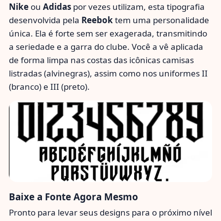
Nike
ou
Adidas
por vezes utilizam, esta tipografia
desenvolvida pela
Reebok
tem uma personalidade
única. Ela é forte sem ser exagerada, transmitindo
a seriedade e a garra do clube. Você a vê aplicada
de forma limpa nas costas das icônicas camisas
listradas (alvinegras), assim como nos uniformes II
(branco) e III (preto).
Baixe a Fonte Agora Mesmo
Pronto para levar seus designs para o próximo nível