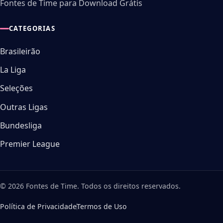
Fontes de Time para Download Grátis
CATEGORIAS
Brasileirão
La Liga
Seleções
Outras Ligas
Bundesliga
Premier League
© 2026 Fontes de Time. Todos os direitos reservados.
Política de Privacidade
Termos de Uso