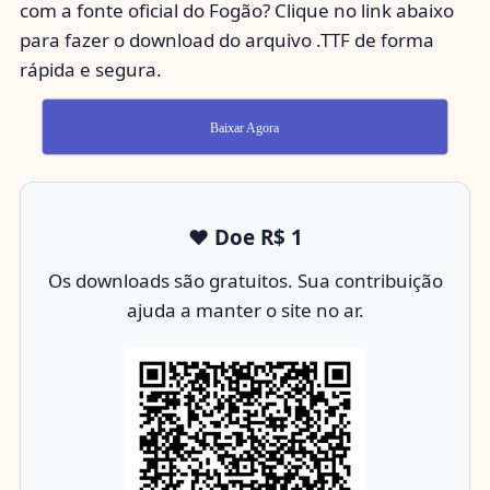
com a fonte oficial do Fogão? Clique no link abaixo
para fazer o download do arquivo .TTF de forma
rápida e segura.
Baixar Agora
❤️ Doe R$ 1
Os downloads são gratuitos. Sua contribuição
ajuda a manter o site no ar.