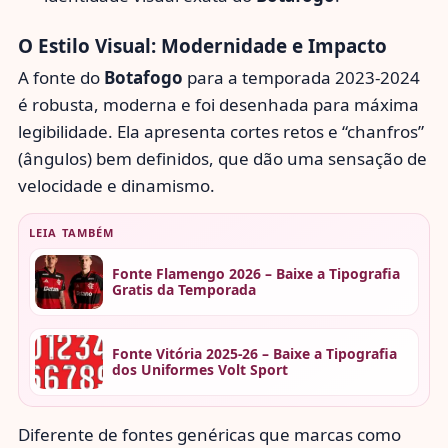
O Estilo Visual: Modernidade e Impacto
A fonte do
Botafogo
para a temporada 2023-2024
é robusta, moderna e foi desenhada para máxima
legibilidade. Ela apresenta cortes retos e “chanfros”
(ângulos) bem definidos, que dão uma sensação de
velocidade e dinamismo.
LEIA TAMBÉM
Fonte Flamengo 2026 – Baixe a Tipografia
Gratis da Temporada
Fonte Vitória 2025-26 – Baixe a Tipografia
dos Uniformes Volt Sport
Diferente de fontes genéricas que marcas como