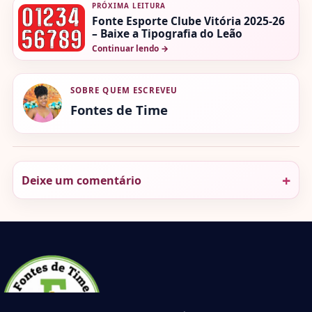
PRÓXIMA LEITURA
Fonte Esporte Clube Vitória 2025-26
– Baixe a Tipografia do Leão
Continuar lendo
→
SOBRE QUEM ESCREVEU
Fontes de Time
Deixe um comentário