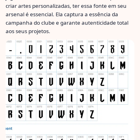
criar artes personalizadas, ter essa fonte em seu
arsenal é essencial. Ela captura a essência da
campanha do clube e garante autenticidade total
aos seus projetos.