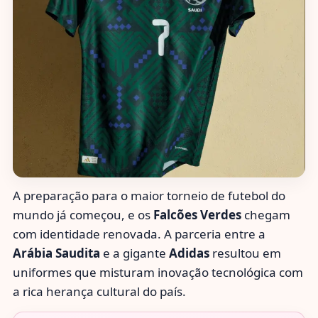
A preparação para o maior torneio de futebol do
mundo já começou, e os
Falcões Verdes
chegam
com identidade renovada. A parceria entre a
Arábia Saudita
e a gigante
Adidas
resultou em
uniformes que misturam inovação tecnológica com
a rica herança cultural do país.