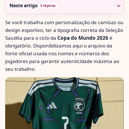
Neste artigo
3 tópicos
Se você trabalha com personalização de camisas ou
design esportivo, ter a tipografia correta da Seleção
Saudita para o ciclo da
Copa do Mundo 2026
é
obrigatório. Disponibilizamos aqui o arquivo da
fonte oficial usada nos nomes e números dos
jogadores para garantir autenticidade máxima ao
seu trabalho.