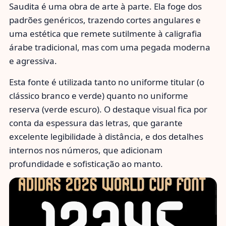
Saudita é uma obra de arte à parte. Ela foge dos
padrões genéricos, trazendo cortes angulares e
uma estética que remete sutilmente à caligrafia
árabe tradicional, mas com uma pegada moderna
e agressiva.
Esta fonte é utilizada tanto no uniforme titular (o
clássico branco e verde) quanto no uniforme
reserva (verde escuro). O destaque visual fica por
conta da espessura das letras, que garante
excelente legibilidade à distância, e dos detalhes
internos nos números, que adicionam
profundidade e sofisticação ao manto.