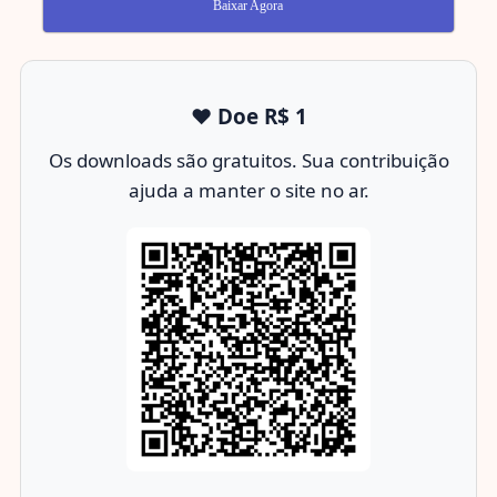
Baixar Agora
❤️ Doe R$ 1
Os downloads são gratuitos. Sua contribuição
ajuda a manter o site no ar.