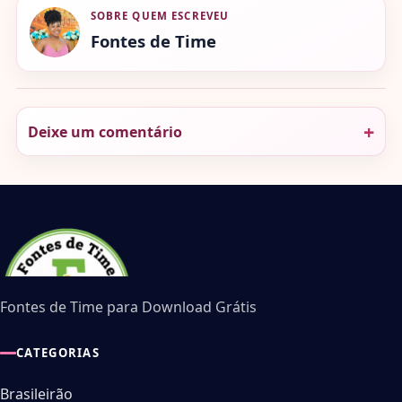
SOBRE QUEM ESCREVEU
Fontes de Time
Deixe um comentário
Fontes de Time para Download Grátis
CATEGORIAS
Brasileirão