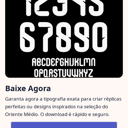
Baixe Agora
Garanta agora a tipografia exata para criar réplicas
perfeitas ou designs inspirados na seleção do
Oriente Médio. O download é rápido e seguro.