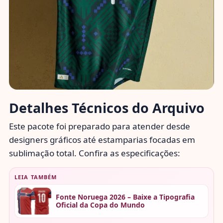
Detalhes Técnicos do Arquivo
Este pacote foi preparado para atender desde
designers gráficos até estamparias focadas em
sublimação total. Confira as especificações:
LEIA TAMBÉM
Fonte Noruega 2026 – Baixe a Tipografia
Oficial da Copa do Mundo