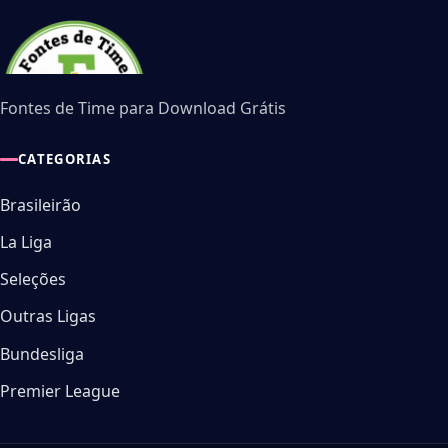
Fontes de Time para Download Grátis
CATEGORIAS
Brasileirão
La Liga
Seleções
Outras Ligas
Bundesliga
Premier League