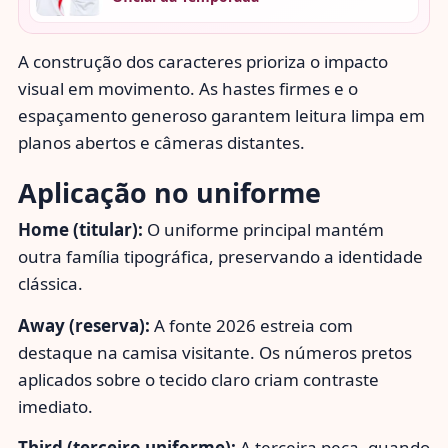
A construção dos caracteres prioriza o impacto
visual em movimento. As hastes firmes e o
espaçamento generoso garantem leitura limpa em
planos abertos e câmeras distantes.
Aplicação no uniforme
Home (titular):
O uniforme principal mantém
outra família tipográfica, preservando a identidade
clássica.
Away (reserva):
A fonte 2026 estreia com
destaque na camisa visitante. Os números pretos
aplicados sobre o tecido claro criam contraste
imediato.
Third (terceiro uniforme):
A terceira peça, quando