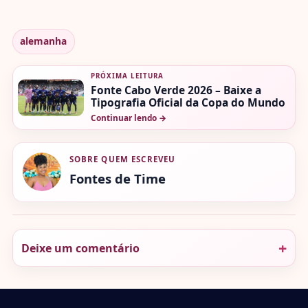
alemanha
PRÓXIMA LEITURA
Fonte Cabo Verde 2026 – Baixe a
Tipografia Oficial da Copa do Mundo
Continuar lendo
→
SOBRE QUEM ESCREVEU
Fontes de Time
Deixe um comentário