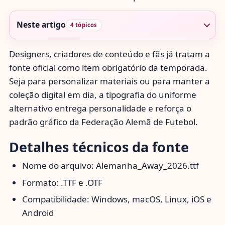
Neste artigo
4 tópicos
Designers, criadores de conteúdo e fãs já tratam a
fonte oficial como item obrigatório da temporada.
Seja para personalizar materiais ou para manter a
coleção digital em dia, a tipografia do uniforme
alternativo entrega personalidade e reforça o
padrão gráfico da Federação Alemã de Futebol.
Detalhes técnicos da fonte
Nome do arquivo: Alemanha_Away_2026.ttf
Formato: .TTF e .OTF
Compatibilidade: Windows, macOS, Linux, iOS e
Android