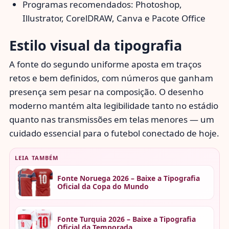
Programas recomendados: Photoshop,
Illustrator, CorelDRAW, Canva e Pacote Office
Estilo visual da tipografia
A fonte do segundo uniforme aposta em traços
retos e bem definidos, com números que ganham
presença sem pesar na composição. O desenho
moderno mantém alta legibilidade tanto no estádio
quanto nas transmissões em telas menores — um
cuidado essencial para o futebol conectado de hoje.
LEIA TAMBÉM
Fonte Noruega 2026 – Baixe a Tipografia
Oficial da Copa do Mundo
Fonte Turquia 2026 – Baixe a Tipografia
Oficial da Temporada