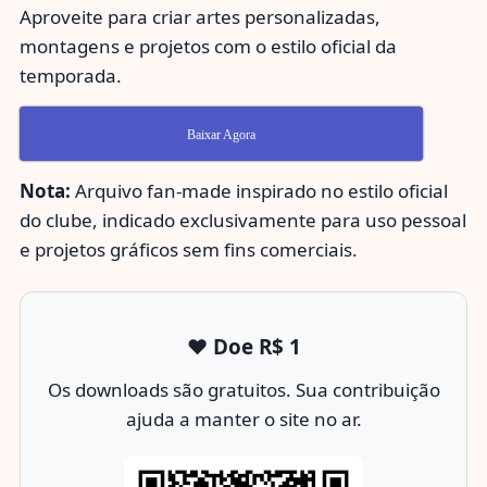
Aproveite para criar artes personalizadas,
montagens e projetos com o estilo oficial da
temporada.
Baixar Agora
Nota:
Arquivo fan-made inspirado no estilo oficial
do clube, indicado exclusivamente para uso pessoal
e projetos gráficos sem fins comerciais.
❤️ Doe R$ 1
Os downloads são gratuitos. Sua contribuição
ajuda a manter o site no ar.