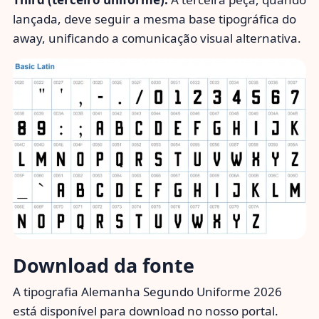
lançada, deve seguir a mesma base tipográfica do
away, unificando a comunicação visual alternativa.
Download da fonte
A tipografia Alemanha Segundo Uniforme 2026
está disponível para download no nosso portal.