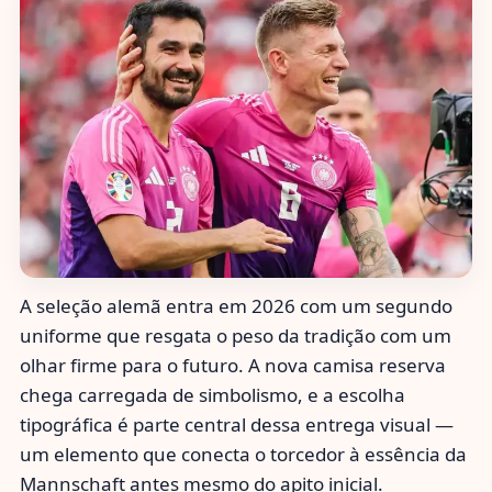
A seleção alemã entra em 2026 com um segundo
uniforme que resgata o peso da tradição com um
olhar firme para o futuro. A nova camisa reserva
chega carregada de simbolismo, e a escolha
tipográfica é parte central dessa entrega visual —
um elemento que conecta o torcedor à essência da
Mannschaft antes mesmo do apito inicial.